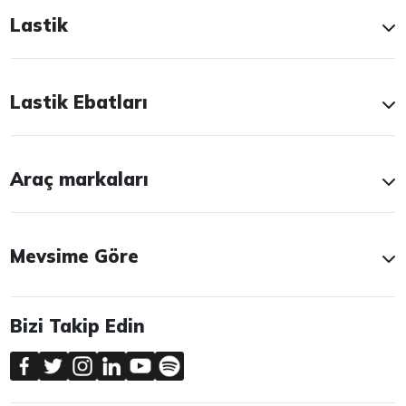
Lastik
Lastik Ebatları
Araç markaları
Mevsime Göre
Bizi Takip Edin