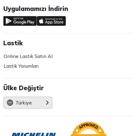
Uygulamamızı İndirin
Lastik
Online Lastik Satın Al
Lastik Yorumları
Ülke Değiştir
Türkiye