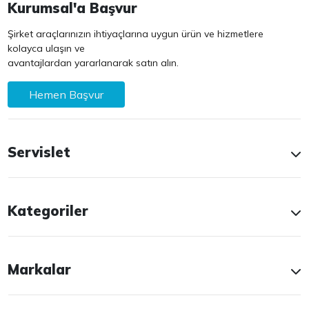
Kurumsal'a Başvur
Şirket araçlarınızın ihtiyaçlarına uygun ürün ve hizmetlere
kolayca ulaşın ve
avantajlardan yararlanarak satın alın.
Hemen Başvur
Servislet
Kategoriler
Markalar