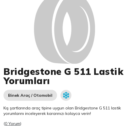
Bridgestone G 511 Lastik
Yorumları
Binek Araç / Otomobil
Kış şartlarında araç tipine uygun olan
Bridgestone
G 511 lastik
yorumlarını inceleyerek kararınızı kolayca verin!
(
0 Yorum
)