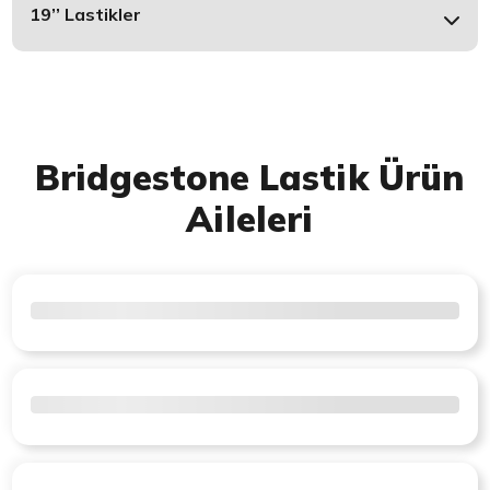
19’’ Lastikler
Bridgestone Lastik Ürün
Aileleri