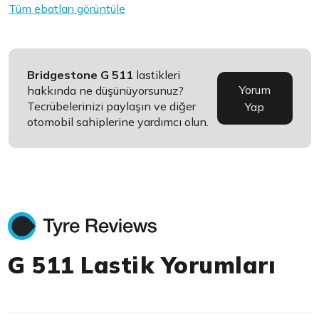
Tüm ebatları görüntüle
Bridgestone G 511
lastikleri
Yorum
hakkında ne düşünüyorsunuz?
Tecrübelerinizi paylaşın ve diğer
Yap
otomobil sahiplerine yardımcı olun.
G 511 Lastik Yorumları