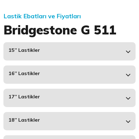
Lastik Ebatları ve Fiyatları
Bridgestone G 511
15’’ Lastikler
16’’ Lastikler
17’’ Lastikler
18’’ Lastikler