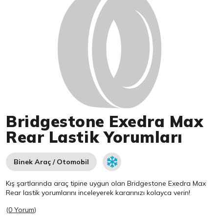
Bridgestone Exedra Max
Rear Lastik Yorumları
Binek Araç / Otomobil
Kış şartlarında araç tipine uygun olan
Bridgestone
Exedra Max
Rear lastik yorumlarını inceleyerek kararınızı kolayca verin!
(
0 Yorum
)