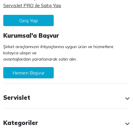
Servislet PRO ile Satış Yap
Giriş Yap
Kurumsal'a Başvur
Şirket araçlarınızın ihtiyaçlarına uygun ürün ve hizmetlere
kolayca ulaşın ve
avantajlardan yararlanarak satın alın.
Hemen Başvur
Servislet
Kategoriler