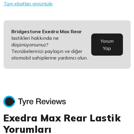
Tüm ebatları görüntüle
Bridgestone Exedra Max Rear
lastikleri hakkında ne
Yorum
düşünüyorsunuz?
Yap
Tecrübelerinizi paylaşın ve diğer
otomobil sahiplerine yardımcı olun.
Exedra Max Rear Lastik
Yorumları