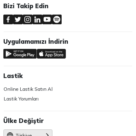
Bizi Takip Edin
Uygulamamızı İndirin
Lastik
Online Lastik Satın Al
Lastik Yorumları
Ülke Değiştir
Türkiye