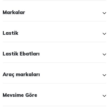
Markalar
Lastik
Lastik Ebatları
Araç markaları
Mevsime Göre