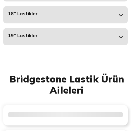
18’’ Lastikler
19’’ Lastikler
Bridgestone Lastik Ürün
Aileleri