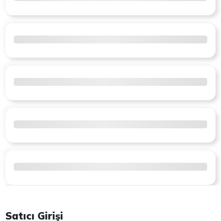
Satıcı Girişi