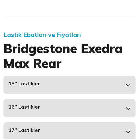
Lastik Ebatları ve Fiyatları
Bridgestone Exedra
Max Rear
15’’ Lastikler
16’’ Lastikler
17’’ Lastikler