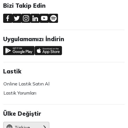
Bizi Takip Edin
Uygulamamızı İndirin
Lastik
Online Lastik Satın Al
Lastik Yorumları
Ülke Değiştir
Türkiye