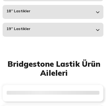
18’’ Lastikler
19’’ Lastikler
Bridgestone Lastik Ürün
Aileleri