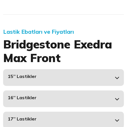
Lastik Ebatları ve Fiyatları
Bridgestone Exedra
Max Front
15’’ Lastikler
16’’ Lastikler
17’’ Lastikler