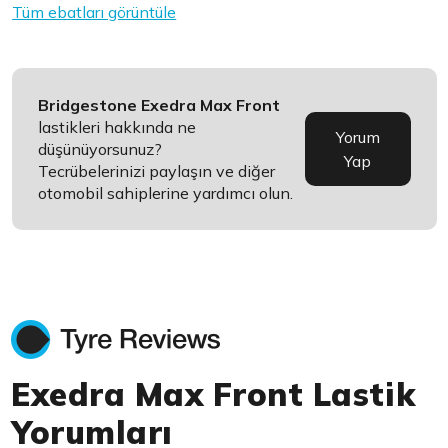
Tüm ebatları görüntüle
Bridgestone Exedra Max Front
lastikleri hakkında ne
Yorum
düşünüyorsunuz?
Yap
Tecrübelerinizi paylaşın ve diğer
otomobil sahiplerine yardımcı olun.
Exedra Max Front Lastik
Yorumları