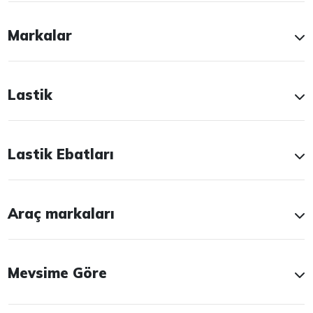
Markalar
Lastik
Lastik Ebatları
Araç markaları
Mevsime Göre