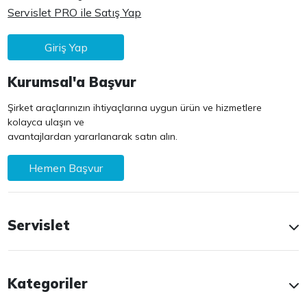
Servislet PRO ile Satış Yap
Giriş Yap
Kurumsal'a Başvur
Şirket araçlarınızın ihtiyaçlarına uygun ürün ve hizmetlere
kolayca ulaşın ve
avantajlardan yararlanarak satın alın.
Hemen Başvur
Servislet
Kategoriler