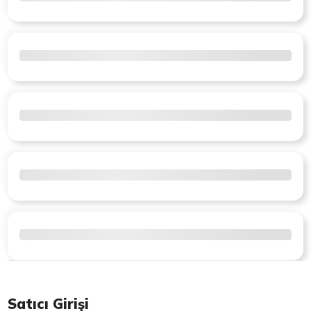
Satıcı Girişi