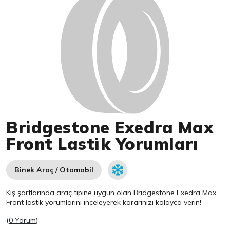
Bridgestone Exedra Max
Front Lastik Yorumları
Binek Araç / Otomobil
Kış şartlarında araç tipine uygun olan
Bridgestone
Exedra Max
Front lastik yorumlarını inceleyerek kararınızı kolayca verin!
(
0 Yorum
)