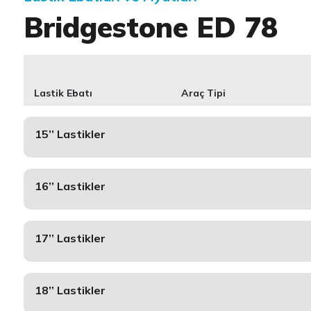
Bridgestone ED 78
Lastik Ebatı
Araç Tipi
15’’ Lastikler
16’’ Lastikler
17’’ Lastikler
18’’ Lastikler