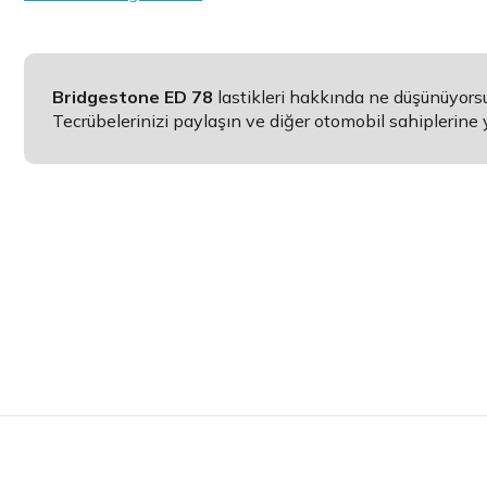
Bridgestone ED 78
lastikleri hakkında ne düşünüyor
Tecrübelerinizi paylaşın ve diğer otomobil sahiplerine 