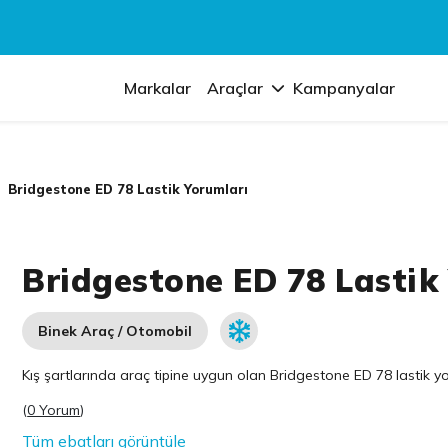
Markalar
Araçlar
Kampanyalar
Bridgestone ED 78 Lastik Yorumları
Bridgestone ED 78 Lastik
Binek Araç / Otomobil
Kış şartlarında araç tipine uygun olan
Bridgestone
ED 78 lastik yo
(
0 Yorum
)
Tüm ebatları görüntüle