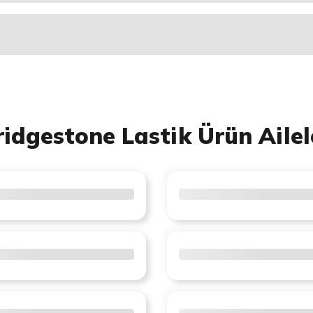
ridgestone Lastik Ürün Ailel