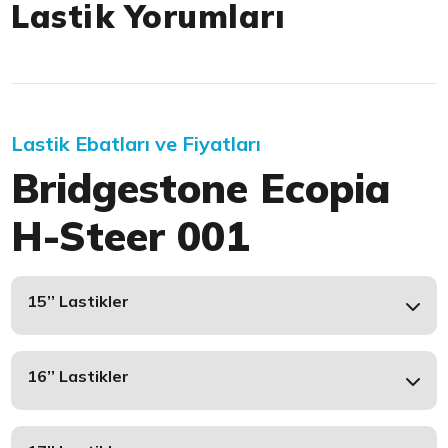
Lastik Yorumları
Lastik Ebatları ve Fiyatları
Bridgestone Ecopia
H-Steer 001
15’’ Lastikler
16’’ Lastikler