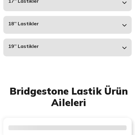
17’’ Lastikler
18’’ Lastikler
19’’ Lastikler
Bridgestone Lastik Ürün
Aileleri