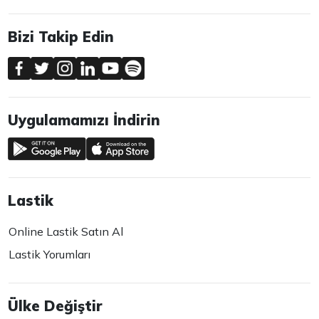
Bizi Takip Edin
Uygulamamızı İndirin
Lastik
Online Lastik Satın Al
Lastik Yorumları
Ülke Değiştir