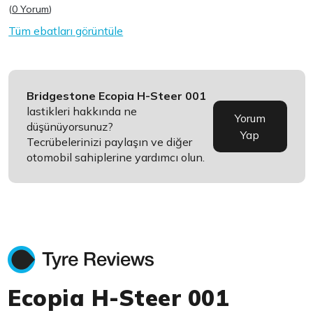
(
0 Yorum
)
Tüm ebatları görüntüle
Bridgestone Ecopia H-Steer 001
lastikleri hakkında ne
Yorum
düşünüyorsunuz?
Yap
Tecrübelerinizi paylaşın ve diğer
otomobil sahiplerine yardımcı olun.
Ecopia H-Steer 001