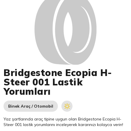
Bridgestone Ecopia H-
Steer 001 Lastik
Yorumları
Binek Araç / Otomobil
Yaz şartlarında araç tipine uygun olan
Bridgestone
Ecopia H-
Steer 001 lastik yorumlarını inceleyerek kararınızı kolayca verin!