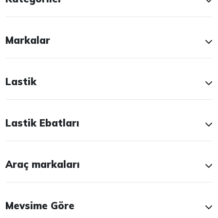
Markalar
Lastik
Lastik Ebatları
Araç markaları
Mevsime Göre