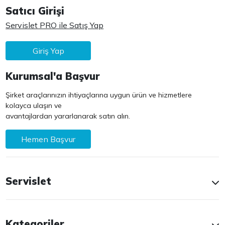
Satıcı Girişi
Servislet PRO ile Satış Yap
Giriş Yap
Kurumsal'a Başvur
Şirket araçlarınızın ihtiyaçlarına uygun ürün ve hizmetlere
kolayca ulaşın ve
avantajlardan yararlanarak satın alın.
Hemen Başvur
Servislet
Kategoriler