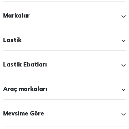
Markalar
Lastik
Lastik Ebatları
Araç markaları
Mevsime Göre