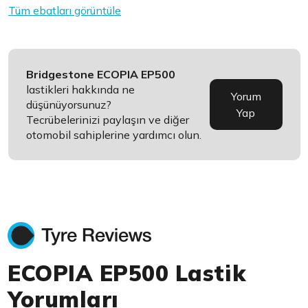
Tüm ebatları görüntüle
Bridgestone ECOPIA EP500
lastikleri hakkında ne
Yorum
düşünüyorsunuz?
Yap
Tecrübelerinizi paylaşın ve diğer
otomobil sahiplerine yardımcı olun.
ECOPIA EP500 Lastik
Yorumları