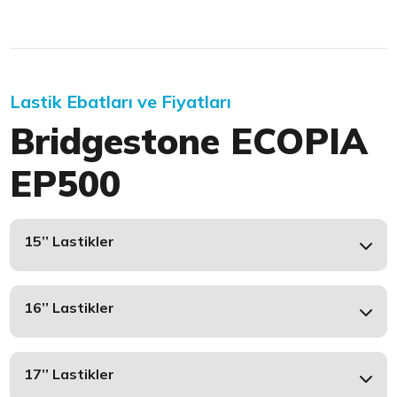
Lastik Ebatları ve Fiyatları
Bridgestone ECOPIA
EP500
15’’ Lastikler
16’’ Lastikler
17’’ Lastikler