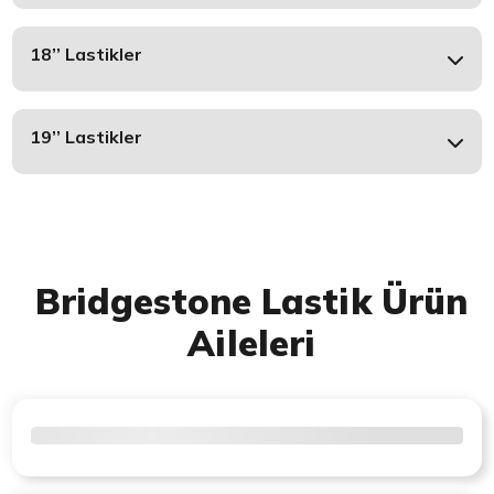
18’’ Lastikler
19’’ Lastikler
Bridgestone Lastik Ürün
Aileleri