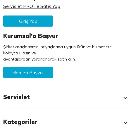
Servislet PRO ile Satış Yap
Giriş Yap
Kurumsal'a Başvur
Şirket araçlarınızın ihtiyaçlarına uygun ürün ve hizmetlere
kolayca ulaşın ve
avantajlardan yararlanarak satın alın.
Hemen Başvur
Servislet
Kategoriler