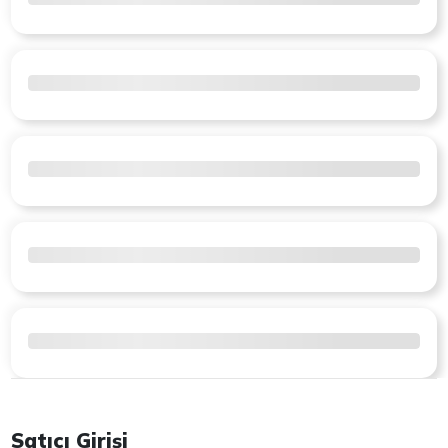
Satıcı Girişi