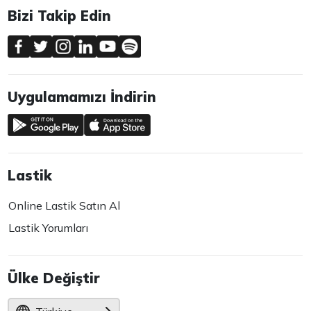
Bizi Takip Edin
Uygulamamızı İndirin
Lastik
Online Lastik Satın Al
Lastik Yorumları
Ülke Değiştir