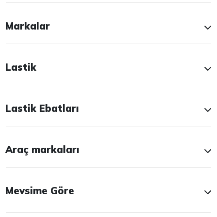
Markalar
Lastik
Lastik Ebatları
Araç markaları
Mevsime Göre