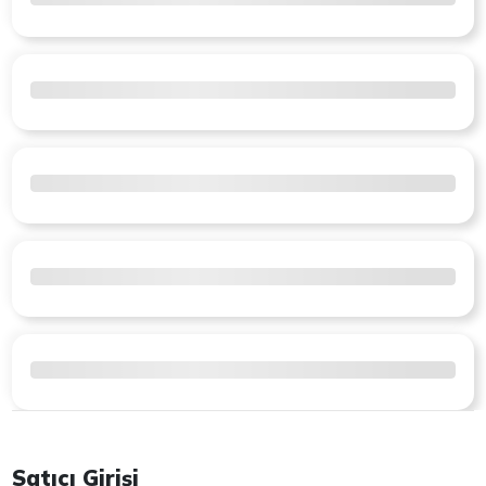
Satıcı Girişi