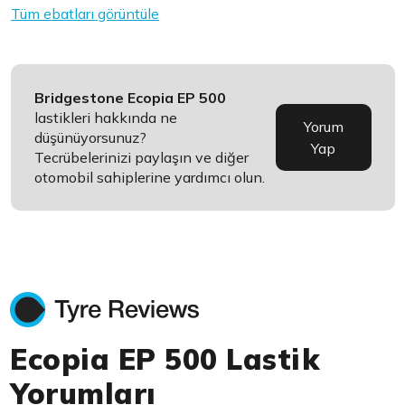
Tüm ebatları görüntüle
Bridgestone Ecopia EP 500
lastikleri hakkında ne
Yorum
düşünüyorsunuz?
Yap
Tecrübelerinizi paylaşın ve diğer
otomobil sahiplerine yardımcı olun.
Ecopia EP 500 Lastik
Yorumları