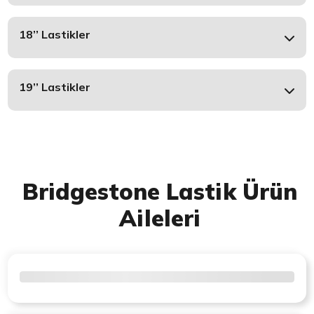
18’’ Lastikler
19’’ Lastikler
Bridgestone Lastik Ürün
Aileleri