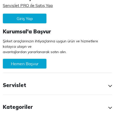
Servislet PRO ile Satış Yap
Giriş Yap
Kurumsal'a Başvur
Şirket araçlarınızın ihtiyaçlarına uygun ürün ve hizmetlere
kolayca ulaşın ve
avantajlardan yararlanarak satın alın.
Hemen Başvur
Servislet
Kategoriler