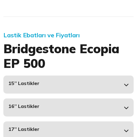
Lastik Ebatları ve Fiyatları
Bridgestone Ecopia
EP 500
15’’ Lastikler
16’’ Lastikler
17’’ Lastikler