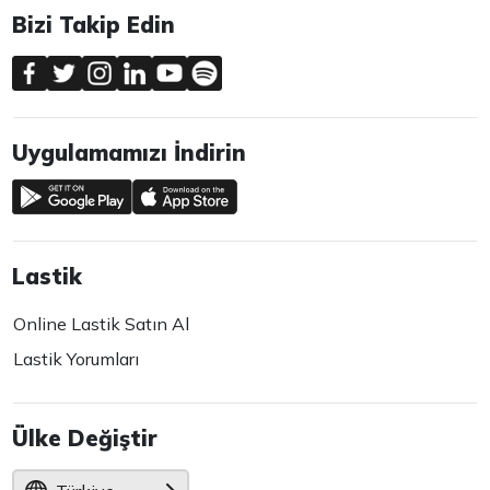
Bizi Takip Edin
Uygulamamızı İndirin
Lastik
Online Lastik Satın Al
Lastik Yorumları
Ülke Değiştir