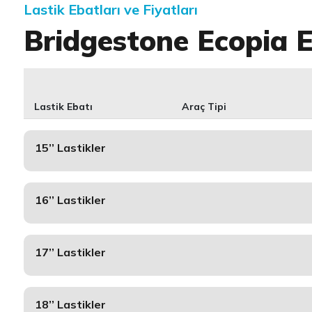
Lastik Ebatları ve Fiyatları
Bridgestone Ecopia 
Lastik Ebatı
Araç Tipi
15’’ Lastikler
16’’ Lastikler
17’’ Lastikler
18’’ Lastikler