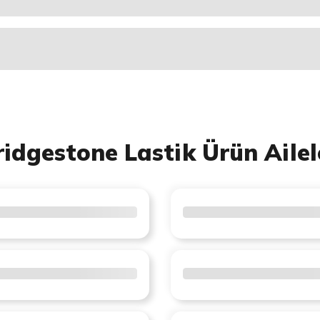
ridgestone Lastik Ürün Ailel