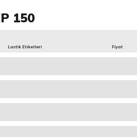
EP 150
Lastik Etiketleri
Fiyat