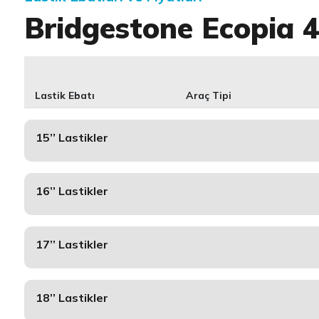
Bridgestone Ecopia 
Lastik Ebatı
Araç Tipi
15’’ Lastikler
16’’ Lastikler
17’’ Lastikler
18’’ Lastikler