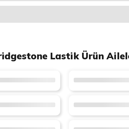
ridgestone Lastik Ürün Ailel