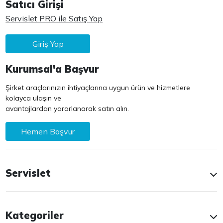
Satıcı Girişi
Servislet PRO ile Satış Yap
Giriş Yap
Kurumsal'a Başvur
Şirket araçlarınızın ihtiyaçlarına uygun ürün ve hizmetlere
kolayca ulaşın ve
avantajlardan yararlanarak satın alın.
Hemen Başvur
Servislet
Kategoriler