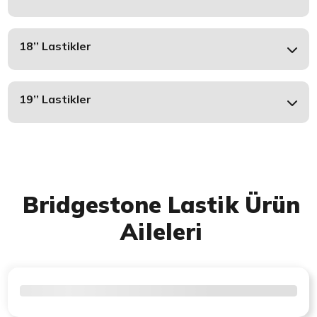
18’’ Lastikler
19’’ Lastikler
Bridgestone Lastik Ürün
Aileleri