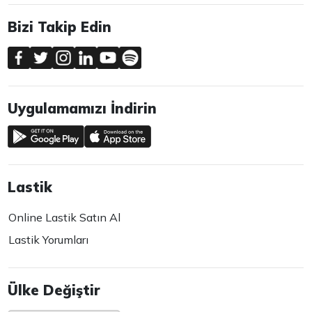
Bizi Takip Edin
Uygulamamızı İndirin
Lastik
Online Lastik Satın Al
Lastik Yorumları
Ülke Değiştir