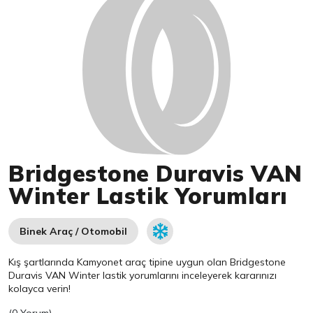
Bridgestone Duravis VAN
Winter Lastik Yorumları
Binek Araç / Otomobil
Kış şartlarında Kamyonet araç tipine uygun olan
Bridgestone
Duravis VAN Winter lastik yorumlarını inceleyerek kararınızı
kolayca verin!