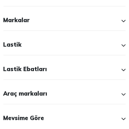
Markalar
Lastik
Lastik Ebatları
Araç markaları
Mevsime Göre