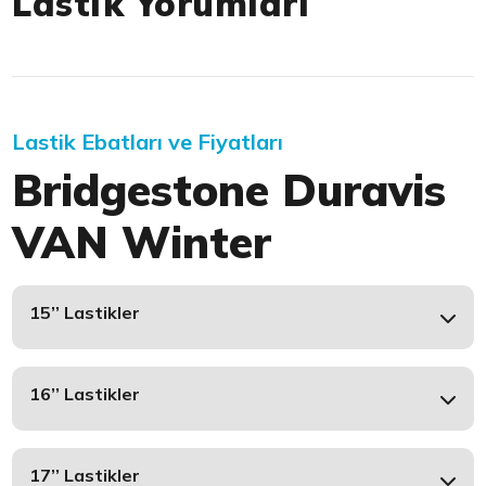
Lastik Yorumları
Lastik Ebatları ve Fiyatları
Bridgestone Duravis
VAN Winter
15’’ Lastikler
16’’ Lastikler
17’’ Lastikler