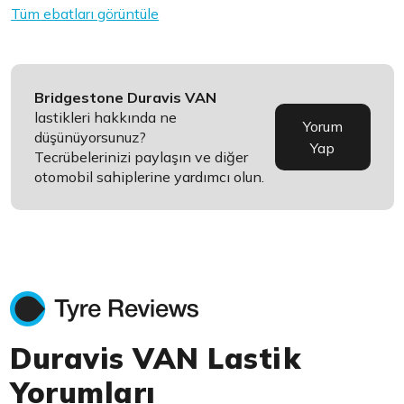
Tüm ebatları görüntüle
Bridgestone Duravis VAN
lastikleri hakkında ne
Yorum
düşünüyorsunuz?
Yap
Tecrübelerinizi paylaşın ve diğer
otomobil sahiplerine yardımcı olun.
Duravis VAN Lastik
Yorumları