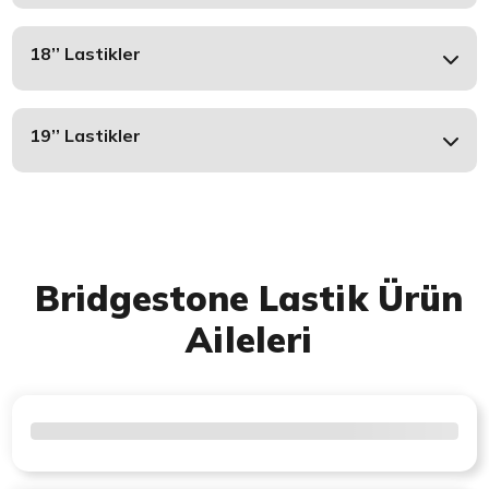
18’’ Lastikler
19’’ Lastikler
Bridgestone Lastik Ürün
Aileleri