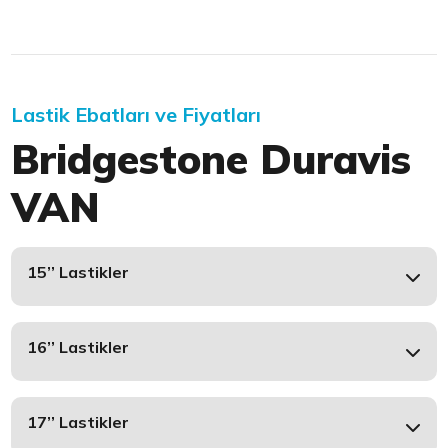
Lastik Ebatları ve Fiyatları
Bridgestone Duravis
VAN
15’’ Lastikler
16’’ Lastikler
17’’ Lastikler