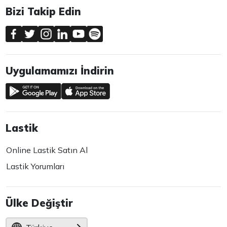
Bizi Takip Edin
Uygulamamızı İndirin
Lastik
Online Lastik Satın Al
Lastik Yorumları
Ülke Değiştir