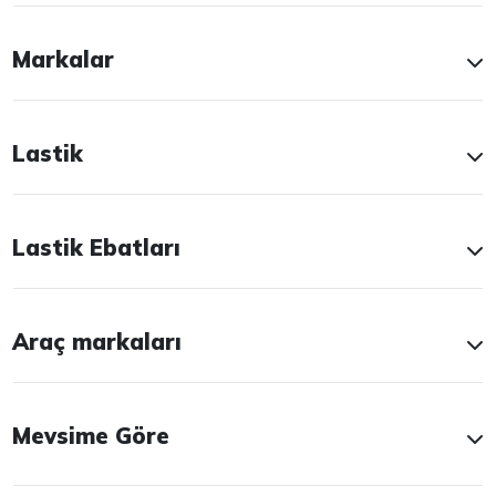
Markalar
Lastik
Lastik Ebatları
Araç markaları
Mevsime Göre