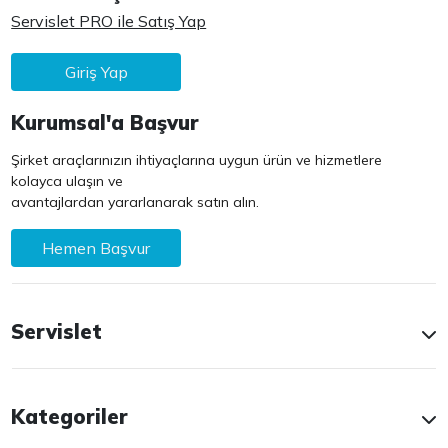
Servislet PRO ile Satış Yap
Giriş Yap
Kurumsal'a Başvur
Şirket araçlarınızın ihtiyaçlarına uygun ürün ve hizmetlere
kolayca ulaşın ve
avantajlardan yararlanarak satın alın.
Hemen Başvur
Servislet
Kategoriler