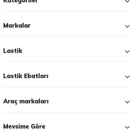
Kategoriler
Markalar
Lastik
Lastik Ebatları
Araç markaları
Mevsime Göre