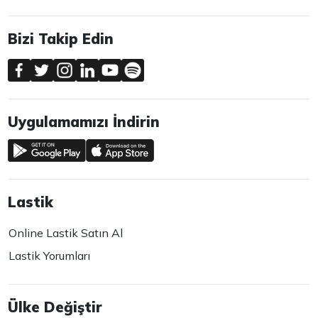
Bizi Takip Edin
Uygulamamızı İndirin
Lastik
Online Lastik Satın Al
Lastik Yorumları
Ülke Değiştir