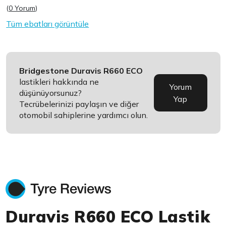
(
0 Yorum
)
Tüm ebatları görüntüle
Bridgestone Duravis R660 ECO
lastikleri hakkında ne
Yorum
düşünüyorsunuz?
Yap
Tecrübelerinizi paylaşın ve diğer
otomobil sahiplerine yardımcı olun.
Duravis R660 ECO Lastik