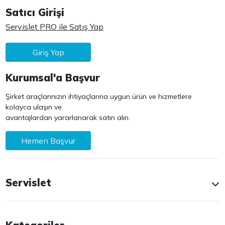
Satıcı Girişi
Servislet PRO ile Satış Yap
Giriş Yap
Kurumsal'a Başvur
Şirket araçlarınızın ihtiyaçlarına uygun ürün ve hizmetlere
kolayca ulaşın ve
avantajlardan yararlanarak satın alın.
Hemen Başvur
Servislet