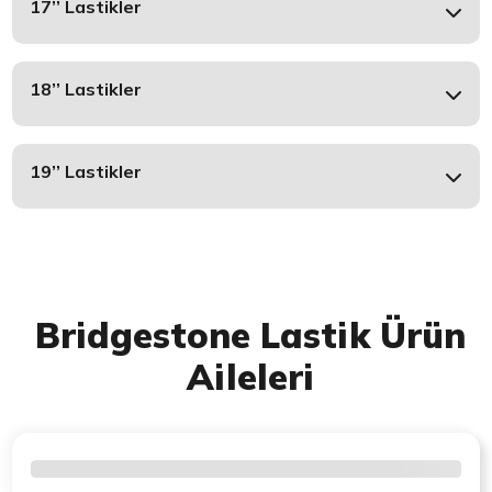
17’’ Lastikler
18’’ Lastikler
19’’ Lastikler
Bridgestone Lastik Ürün
Aileleri