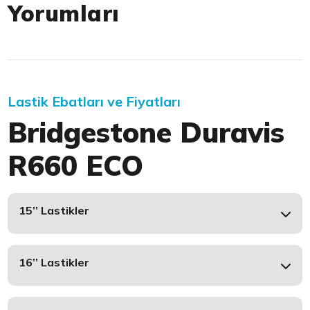
Yorumları
Lastik Ebatları ve Fiyatları
Bridgestone Duravis
R660 ECO
15’’ Lastikler
16’’ Lastikler