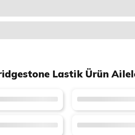
ridgestone Lastik Ürün Ailel