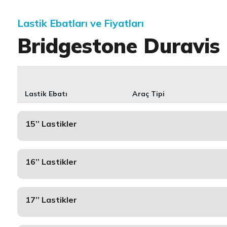
Lastik Ebatları ve Fiyatları
Bridgestone Duravis 
Lastik Ebatı
Araç Tipi
15’’ Lastikler
16’’ Lastikler
17’’ Lastikler