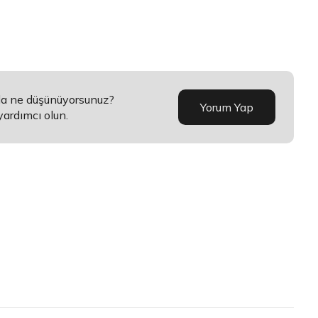
nda ne düşünüyorsunuz?
Yorum Yap
yardımcı olun.