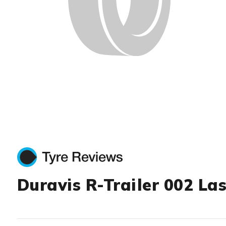
Duravis R-Trailer 002 La