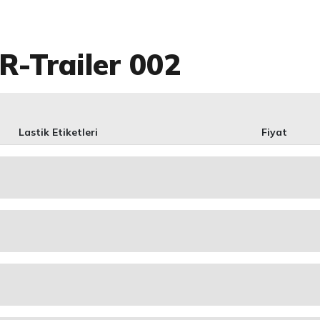
R-Trailer 002
Lastik Etiketleri
Fiyat