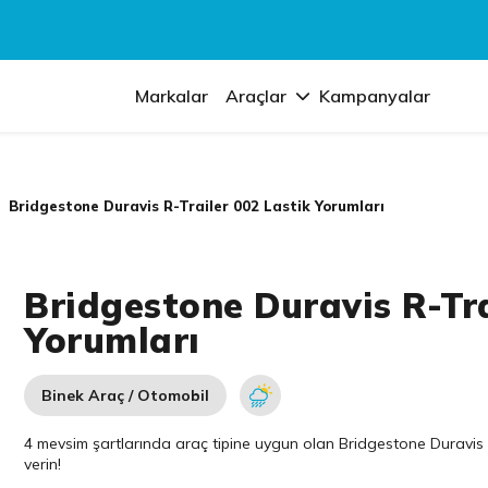
Markalar
Araçlar
Kampanyalar
Bridgestone Duravis R-Trailer 002 Lastik Yorumları
Bridgestone Duravis R-Tra
Yorumları
Binek Araç / Otomobil
4 mevsim şartlarında araç tipine uygun olan
Bridgestone
Duravis R
verin!