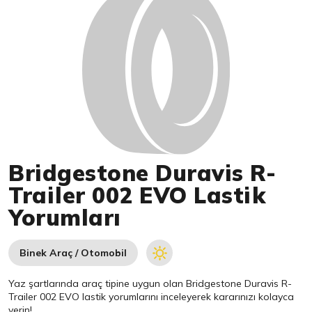
Bridgestone Duravis R-
Trailer 002 EVO Lastik
Yorumları
Binek Araç / Otomobil
Yaz şartlarında araç tipine uygun olan
Bridgestone
Duravis R-
Trailer 002 EVO lastik yorumlarını inceleyerek kararınızı kolayca
verin!