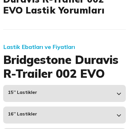
EVO Lastik Yorumları
Lastik Ebatları ve Fiyatları
Bridgestone Duravis
R-Trailer 002 EVO
15’’ Lastikler
16’’ Lastikler