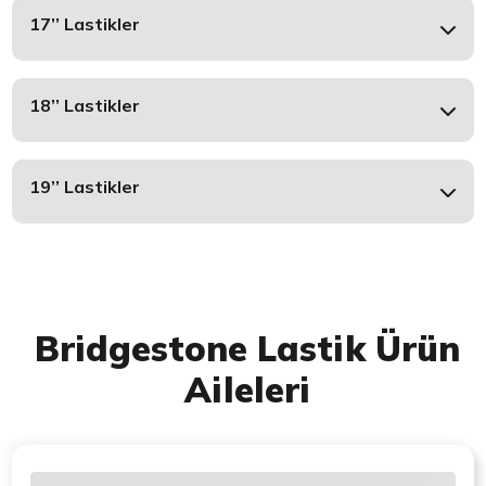
17’’ Lastikler
18’’ Lastikler
19’’ Lastikler
Bridgestone Lastik Ürün
Aileleri