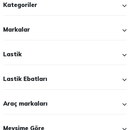
Kategoriler
Markalar
Lastik
Lastik Ebatları
Araç markaları
Mevsime Göre