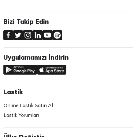
Bizi Takip Edin
Uygulamamızı İndirin
Lastik
Online Lastik Satın Al
Lastik Yorumları