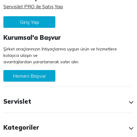
Servislet PRO ile Satış Yap
Giriş Yap
Kurumsal'a Başvur
Şirket araçlarınızın ihtiyaçlarına uygun ürün ve hizmetlere
kolayca ulaşın ve
avantajlardan yararlanarak satın alın.
Hemen Başvur
Servislet
Kategoriler