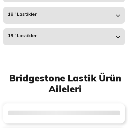
18’’ Lastikler
19’’ Lastikler
Bridgestone Lastik Ürün
Aileleri