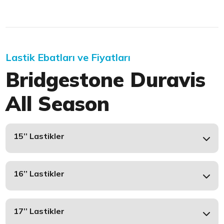
Lastik Ebatları ve Fiyatları
Bridgestone Duravis
All Season
15’’ Lastikler
16’’ Lastikler
17’’ Lastikler