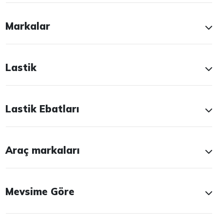
Markalar
Lastik
Lastik Ebatları
Araç markaları
Mevsime Göre