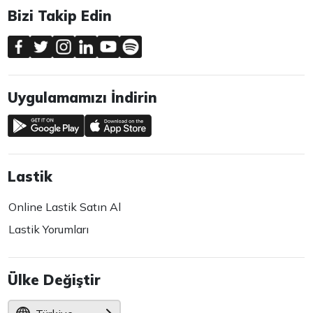
Bizi Takip Edin
Uygulamamızı İndirin
Lastik
Online Lastik Satın Al
Lastik Yorumları
Ülke Değiştir