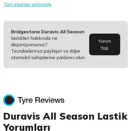
Tüm ebatları görüntüle
Bridgestone Duravis All Season
lastikleri hakkında ne
Yorum
düşünüyorsunuz?
Yap
Tecrübelerinizi paylaşın ve diğer
otomobil sahiplerine yardımcı olun.
Duravis All Season Lastik
Yorumları