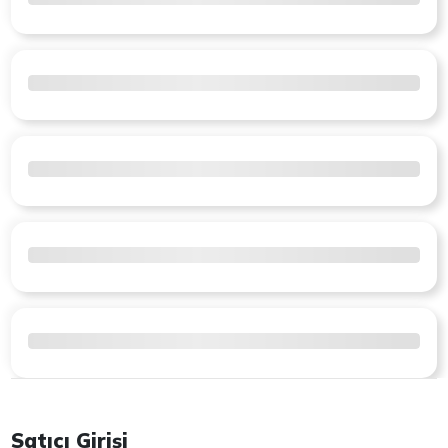
Satıcı Girişi