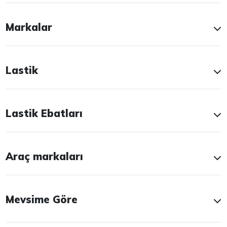
Markalar
Lastik
Lastik Ebatları
Araç markaları
Mevsime Göre