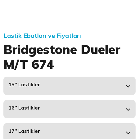
Lastik Ebatları ve Fiyatları
Bridgestone Dueler
M/T 674
15’’ Lastikler
16’’ Lastikler
17’’ Lastikler