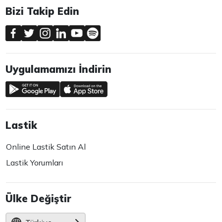
Bizi Takip Edin
Uygulamamızı İndirin
Lastik
Online Lastik Satın Al
Lastik Yorumları
Ülke Değiştir