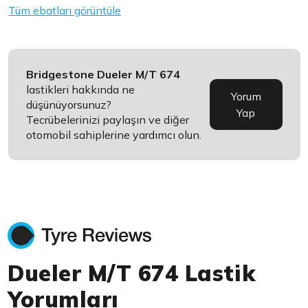
Tüm ebatları görüntüle
Bridgestone Dueler M/T 674
lastikleri hakkında ne
Yorum
düşünüyorsunuz?
Yap
Tecrübelerinizi paylaşın ve diğer
otomobil sahiplerine yardımcı olun.
Dueler M/T 674 Lastik
Yorumları