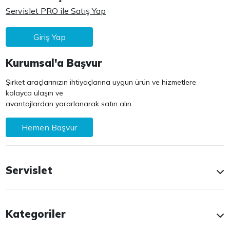
Servislet PRO ile Satış Yap
Giriş Yap
Kurumsal'a Başvur
Şirket araçlarınızın ihtiyaçlarına uygun ürün ve hizmetlere
kolayca ulaşın ve
avantajlardan yararlanarak satın alın.
Hemen Başvur
Servislet
Kategoriler