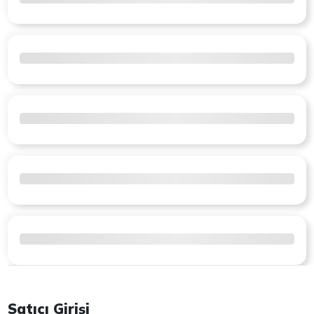
Satıcı Girişi