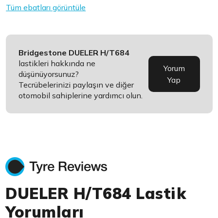
Tüm ebatları görüntüle
Bridgestone DUELER H/T684
lastikleri hakkında ne
Yorum
düşünüyorsunuz?
Yap
Tecrübelerinizi paylaşın ve diğer
otomobil sahiplerine yardımcı olun.
DUELER H/T684 Lastik
Yorumları