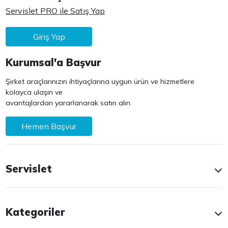
Servislet PRO ile Satış Yap
Giriş Yap
Kurumsal'a Başvur
Şirket araçlarınızın ihtiyaçlarına uygun ürün ve hizmetlere
kolayca ulaşın ve
avantajlardan yararlanarak satın alın.
Hemen Başvur
Servislet
Kategoriler