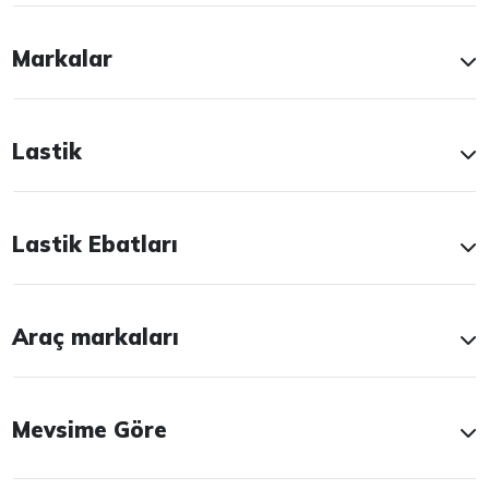
Markalar
Lastik
Lastik Ebatları
Araç markaları
Mevsime Göre