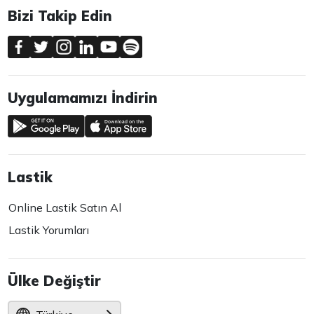
Bizi Takip Edin
Uygulamamızı İndirin
Lastik
Online Lastik Satın Al
Lastik Yorumları
Ülke Değiştir