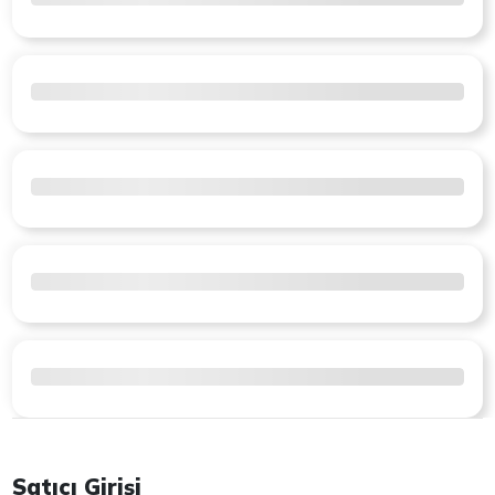
Satıcı Girişi