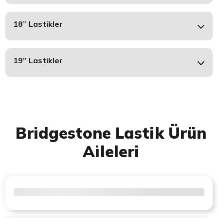
18’’ Lastikler
19’’ Lastikler
Bridgestone Lastik Ürün
Aileleri