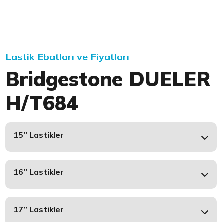
Lastik Ebatları ve Fiyatları
Bridgestone DUELER
H/T684
15’’ Lastikler
16’’ Lastikler
17’’ Lastikler