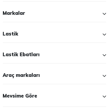
Markalar
Lastik
Lastik Ebatları
Araç markaları
Mevsime Göre