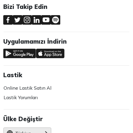
Bizi Takip Edin
Uygulamamızı İndirin
Lastik
Online Lastik Satın Al
Lastik Yorumları
Ülke Değiştir