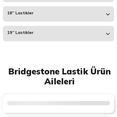
18’’ Lastikler
19’’ Lastikler
Bridgestone Lastik Ürün
Aileleri