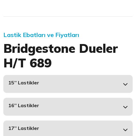
Lastik Ebatları ve Fiyatları
Bridgestone Dueler
H/T 689
15’’ Lastikler
16’’ Lastikler
17’’ Lastikler