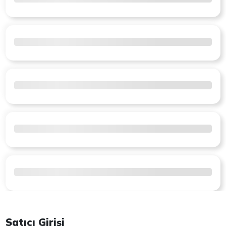
Satıcı Girişi