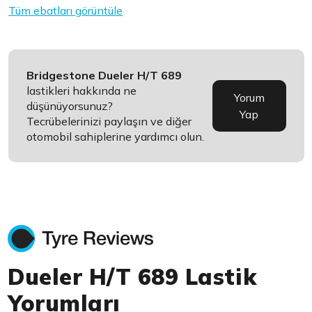
Tüm ebatları görüntüle
Bridgestone Dueler H/T 689
lastikleri hakkında ne
Yorum
düşünüyorsunuz?
Yap
Tecrübelerinizi paylaşın ve diğer
otomobil sahiplerine yardımcı olun.
Dueler H/T 689 Lastik
Yorumları