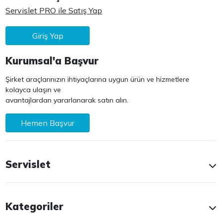
Servislet PRO ile Satış Yap
Giriş Yap
Kurumsal'a Başvur
Şirket araçlarınızın ihtiyaçlarına uygun ürün ve hizmetlere
kolayca ulaşın ve
avantajlardan yararlanarak satın alın.
Hemen Başvur
Servislet
Kategoriler