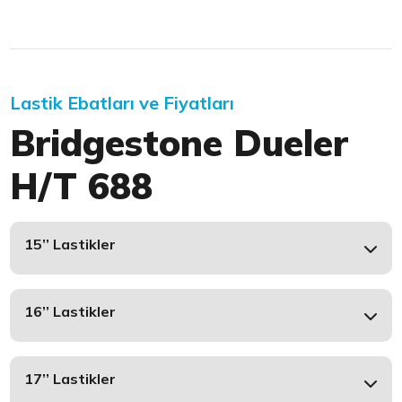
Lastik Ebatları ve Fiyatları
Bridgestone Dueler
H/T 688
15’’ Lastikler
16’’ Lastikler
17’’ Lastikler