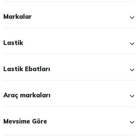
Markalar
Lastik
Lastik Ebatları
Araç markaları
Mevsime Göre