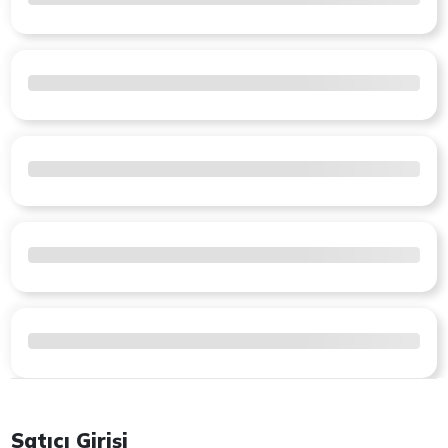
Satıcı Girişi