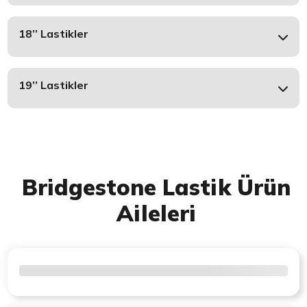
18’’ Lastikler
19’’ Lastikler
Bridgestone Lastik Ürün
Aileleri