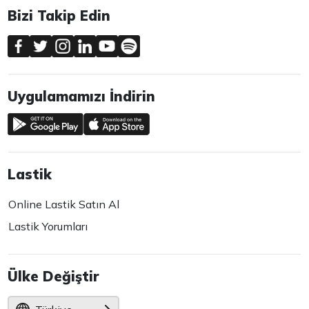
Bizi Takip Edin
Uygulamamızı İndirin
Lastik
Online Lastik Satın Al
Lastik Yorumları
Ülke Değiştir