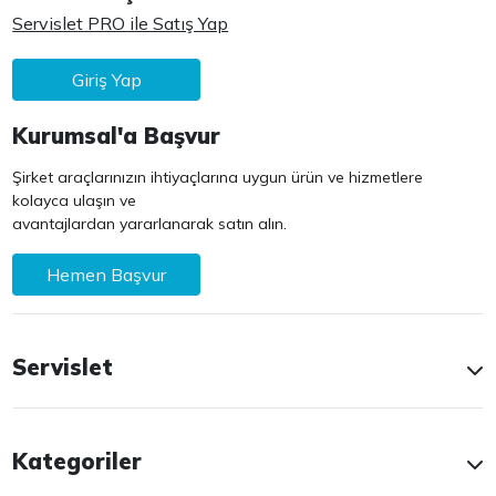
Servislet PRO ile Satış Yap
Giriş Yap
Kurumsal'a Başvur
Şirket araçlarınızın ihtiyaçlarına uygun ürün ve hizmetlere
kolayca ulaşın ve
avantajlardan yararlanarak satın alın.
Hemen Başvur
Servislet
Kategoriler