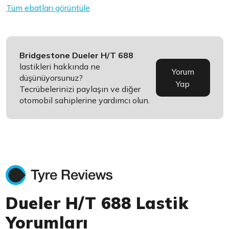
Tüm ebatları görüntüle
Bridgestone Dueler H/T 688
lastikleri hakkında ne
Yorum
düşünüyorsunuz?
Yap
Tecrübelerinizi paylaşın ve diğer
otomobil sahiplerine yardımcı olun.
Dueler H/T 688 Lastik
Yorumları