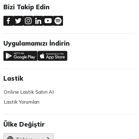
Bizi Takip Edin
Uygulamamızı İndirin
Lastik
Online Lastik Satın Al
Lastik Yorumları
Ülke Değiştir