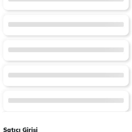
Satıcı Girişi