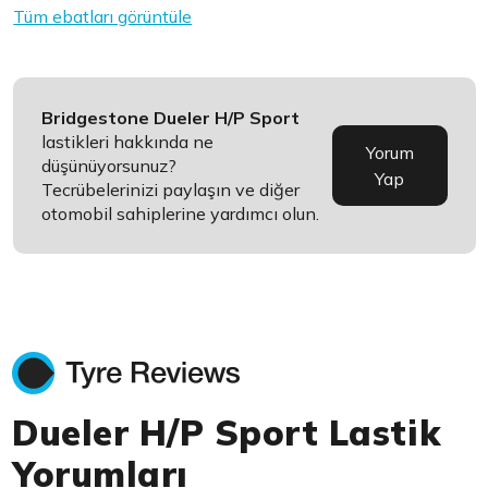
Tüm ebatları görüntüle
Bridgestone Dueler H/P Sport
lastikleri hakkında ne
Yorum
düşünüyorsunuz?
Yap
Tecrübelerinizi paylaşın ve diğer
otomobil sahiplerine yardımcı olun.
Dueler H/P Sport Lastik
Yorumları