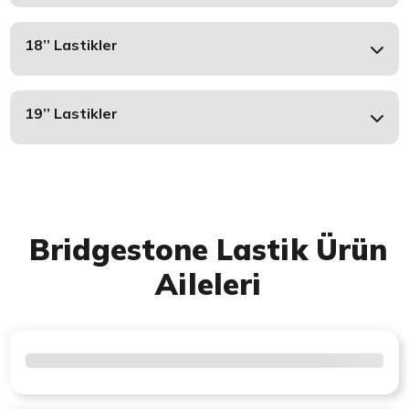
18’’ Lastikler
19’’ Lastikler
Bridgestone Lastik Ürün
Aileleri