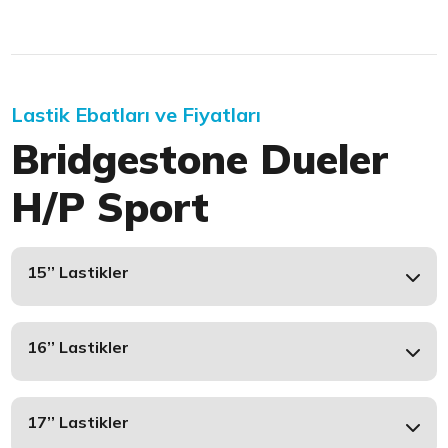
Lastik Ebatları ve Fiyatları
Bridgestone Dueler
H/P Sport
15’’ Lastikler
16’’ Lastikler
17’’ Lastikler