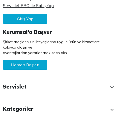
Servislet PRO ile Satış Yap
Giriş Yap
Kurumsal'a Başvur
Şirket araçlarınızın ihtiyaçlarına uygun ürün ve hizmetlere
kolayca ulaşın ve
avantajlardan yararlanarak satın alın.
Hemen Başvur
Servislet
Kategoriler