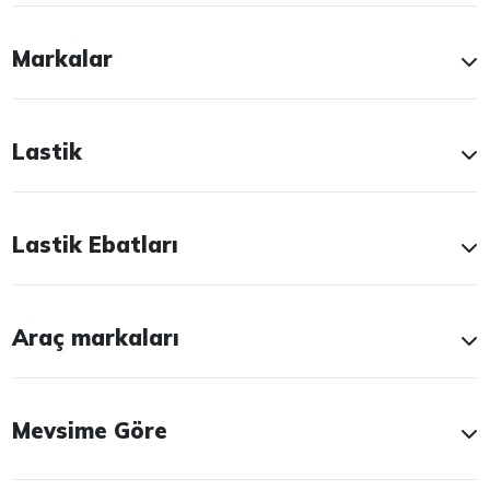
Markalar
Lastik
Lastik Ebatları
Araç markaları
Mevsime Göre