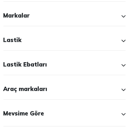
Markalar
Lastik
Lastik Ebatları
Araç markaları
Mevsime Göre