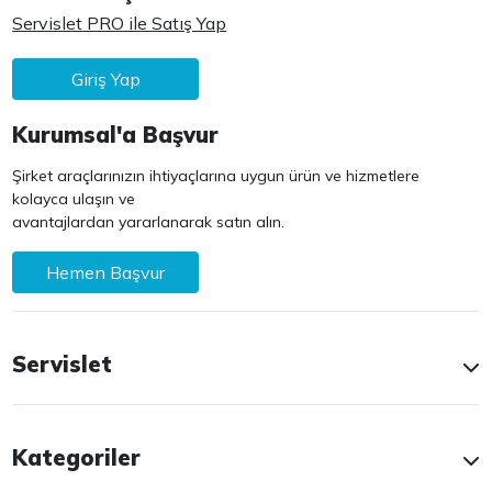
Servislet PRO ile Satış Yap
Giriş Yap
Kurumsal'a Başvur
Şirket araçlarınızın ihtiyaçlarına uygun ürün ve hizmetlere
kolayca ulaşın ve
avantajlardan yararlanarak satın alın.
Hemen Başvur
Servislet
Kategoriler