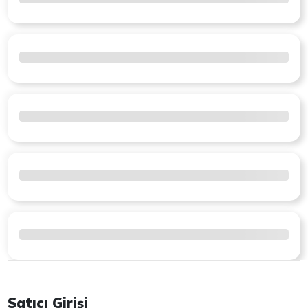
Satıcı Girişi