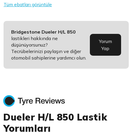
Tüm ebatları görüntüle
Bridgestone Dueler H/L 850
lastikleri hakkında ne
Yorum
düşünüyorsunuz?
Yap
Tecrübelerinizi paylaşın ve diğer
otomobil sahiplerine yardımcı olun.
Dueler H/L 850 Lastik
Yorumları