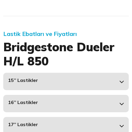
Lastik Ebatları ve Fiyatları
Bridgestone Dueler
H/L 850
15’’ Lastikler
16’’ Lastikler
17’’ Lastikler