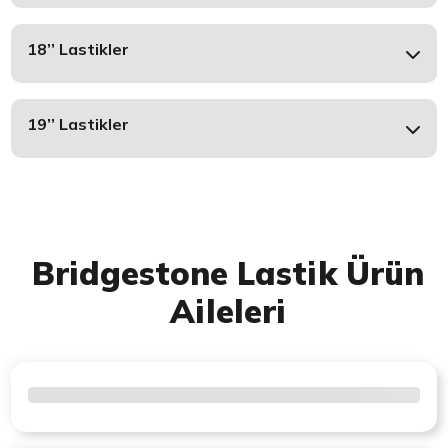
18’’ Lastikler
19’’ Lastikler
Bridgestone Lastik Ürün
Aileleri