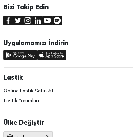
Bizi Takip Edin
Uygulamamızı İndirin
Lastik
Online Lastik Satın Al
Lastik Yorumları
Ülke Değiştir