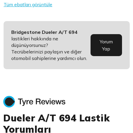
Tüm ebatları görüntüle
Bridgestone Dueler A/T 694
lastikleri hakkında ne
Yorum
düşünüyorsunuz?
Yap
Tecrübelerinizi paylaşın ve diğer
otomobil sahiplerine yardımcı olun.
Dueler A/T 694 Lastik
Yorumları