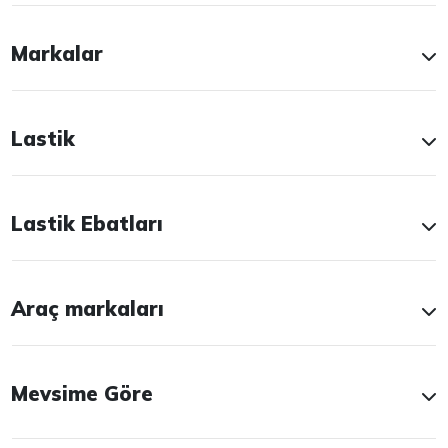
Markalar
Lastik
Lastik Ebatları
Araç markaları
Mevsime Göre