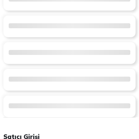
Satıcı Girişi