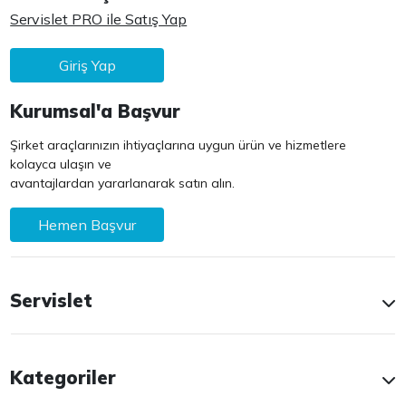
Servislet PRO ile Satış Yap
Giriş Yap
Kurumsal'a Başvur
Şirket araçlarınızın ihtiyaçlarına uygun ürün ve hizmetlere
kolayca ulaşın ve
avantajlardan yararlanarak satın alın.
Hemen Başvur
Servislet
Kategoriler