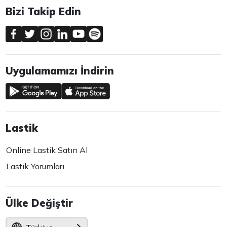
Bizi Takip Edin
Uygulamamızı İndirin
Lastik
Online Lastik Satın Al
Lastik Yorumları
Ülke Değiştir