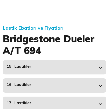
Lastik Ebatları ve Fiyatları
Bridgestone Dueler
A/T 694
15’’ Lastikler
16’’ Lastikler
17’’ Lastikler