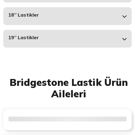
18’’ Lastikler
19’’ Lastikler
Bridgestone Lastik Ürün
Aileleri