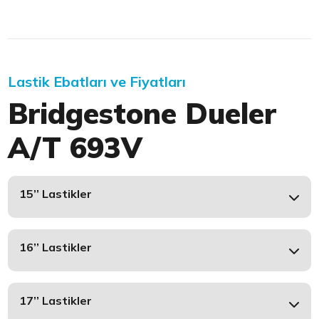
Lastik Ebatları ve Fiyatları
Bridgestone Dueler
A/T 693V
15’’ Lastikler
16’’ Lastikler
17’’ Lastikler