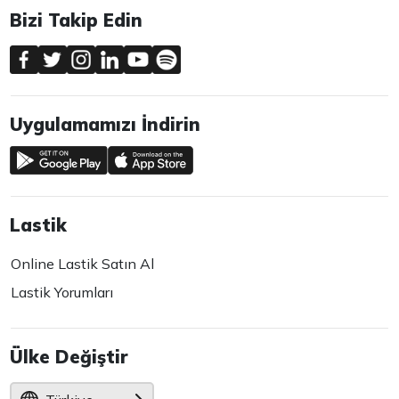
Bizi Takip Edin
Uygulamamızı İndirin
Lastik
Online Lastik Satın Al
Lastik Yorumları
Ülke Değiştir