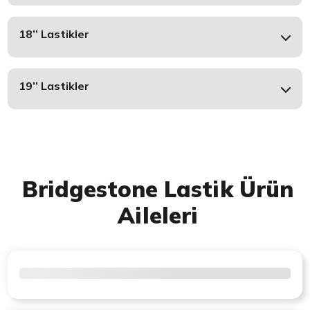
18’’ Lastikler
19’’ Lastikler
Bridgestone Lastik Ürün
Aileleri