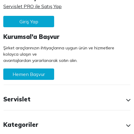
Servislet PRO ile Satış Yap
Giriş Yap
Kurumsal'a Başvur
Şirket araçlarınızın ihtiyaçlarına uygun ürün ve hizmetlere
kolayca ulaşın ve
avantajlardan yararlanarak satın alın.
Hemen Başvur
Servislet
Kategoriler