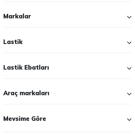
Markalar
Lastik
Lastik Ebatları
Araç markaları
Mevsime Göre