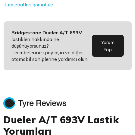
Tüm ebatları görüntüle
Bridgestone Dueler A/T 693V
lastikleri hakkında ne
Yorum
düşünüyorsunuz?
Yap
Tecrübelerinizi paylaşın ve diğer
otomobil sahiplerine yardımcı olun.
Dueler A/T 693V Lastik
Yorumları