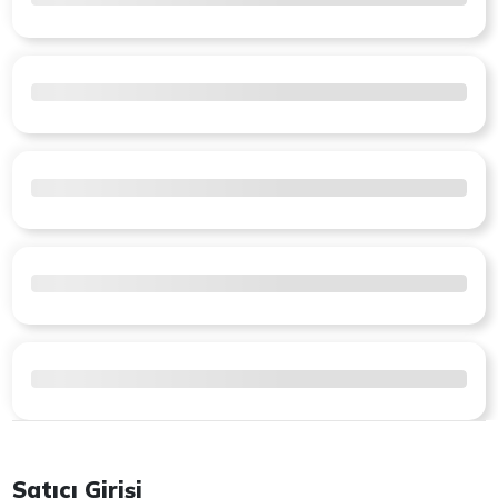
Satıcı Girişi