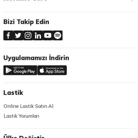
Bizi Takip Edin
Uygulamamızı İndirin
Lastik
Online Lastik Satın Al
Lastik Yorumları