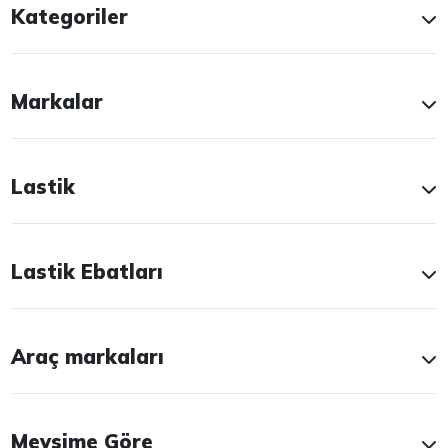
Kategoriler
Markalar
Lastik
Lastik Ebatları
Araç markaları
Mevsime Göre