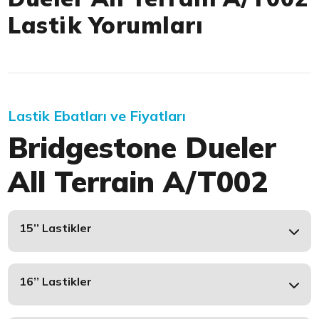
Lastik Yorumları
Lastik Ebatları ve Fiyatları
Bridgestone Dueler
All Terrain A/T002
15’’ Lastikler
16’’ Lastikler