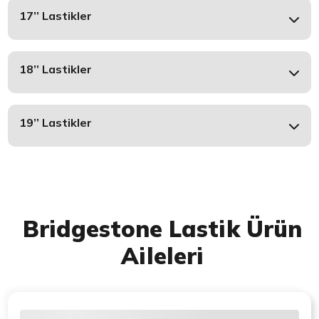
17’’ Lastikler
18’’ Lastikler
19’’ Lastikler
Bridgestone Lastik Ürün
Aileleri