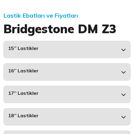
Lastik Ebatları ve Fiyatları
Bridgestone DM Z3
15’’ Lastikler
16’’ Lastikler
17’’ Lastikler
18’’ Lastikler