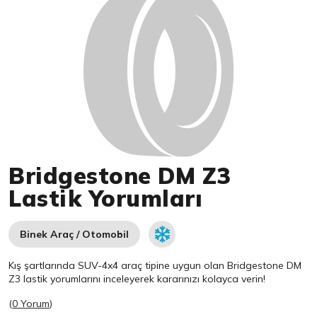
Bridgestone DM Z3
Lastik Yorumları
Binek Araç / Otomobil
Kış şartlarında SUV-4x4 araç tipine uygun olan
Bridgestone
DM
Z3 lastik yorumlarını inceleyerek kararınızı kolayca verin!
(
0 Yorum
)