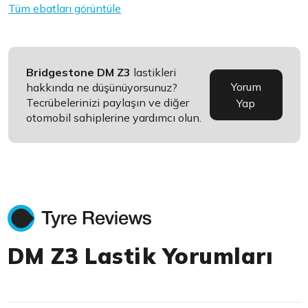
Tüm ebatları görüntüle
Bridgestone DM Z3
lastikleri
Yorum
hakkında ne düşünüyorsunuz?
Tecrübelerinizi paylaşın ve diğer
Yap
otomobil sahiplerine yardımcı olun.
DM Z3 Lastik Yorumları