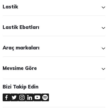
Lastik
Lastik Ebatları
Araç markaları
Mevsime Göre
Bizi Takip Edin