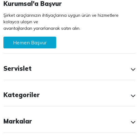
Kurumsal'a Başvur
Şirket araçlarınızın ihtiyaçlarına uygun ürün ve hizmetlere
kolayca ulaşın ve
avantajlardan yararlanarak satın alın.
Hemen Başvur
Servislet
Kategoriler
Markalar