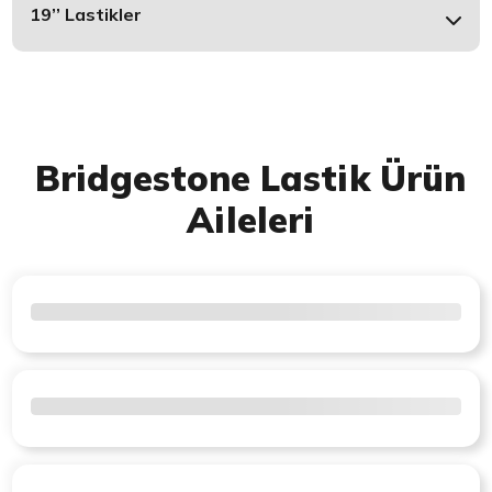
19’’ Lastikler
Bridgestone Lastik Ürün
Aileleri