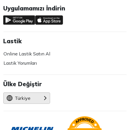
Uygulamamızı İndirin
Lastik
Online Lastik Satın Al
Lastik Yorumları
Ülke Değiştir
Türkiye