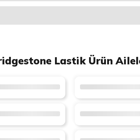
ridgestone Lastik Ürün Ailel