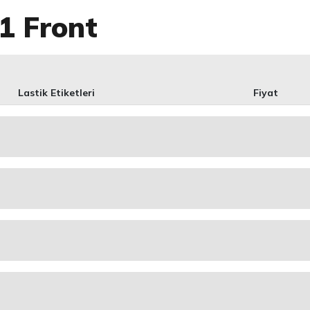
1 Front
Lastik Etiketleri
Fiyat