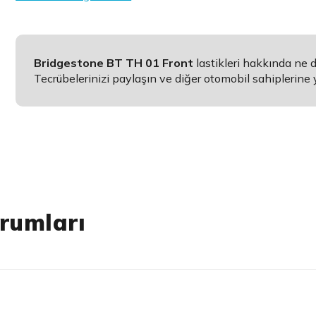
Bridgestone BT TH 01 Front
lastikleri hakkında ne
Tecrübelerinizi paylaşın ve diğer otomobil sahiplerine 
orumları