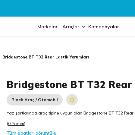
Markalar
Araçlar
Kampanyalar
Bridgestone BT T32 Rear Lastik Yorumları
Bridgestone BT T32 Rear 
Binek Araç / Otomobil
Yaz şartlarında araç tipine uygun olan
Bridgestone
BT T32 Rear la
(
0 Yorum
)
Tüm ebatları görüntüle