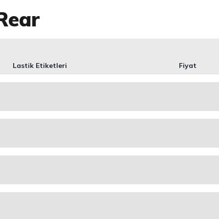
Rear
Lastik Etiketleri
Fiyat