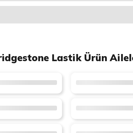
ridgestone Lastik Ürün Ailel