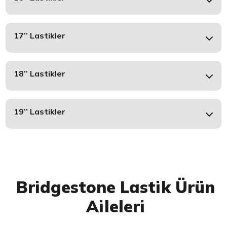
17’’ Lastikler
18’’ Lastikler
19’’ Lastikler
Bridgestone Lastik Ürün
Aileleri