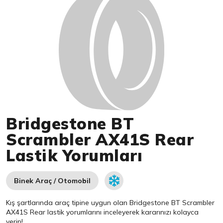
Bridgestone BT
Scrambler AX41S Rear
Lastik Yorumları
Binek Araç / Otomobil
Kış şartlarında araç tipine uygun olan
Bridgestone
BT Scrambler
AX41S Rear lastik yorumlarını inceleyerek kararınızı kolayca
verin!