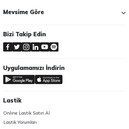
Mevsime Göre
Bizi Takip Edin
Uygulamamızı İndirin
Lastik
Online Lastik Satın Al
Lastik Yorumları