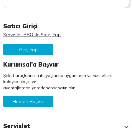
Satıcı Girişi
Servislet PRO ile Satış Yap
Giriş Yap
Kurumsal'a Başvur
Şirket araçlarınızın ihtiyaçlarına uygun ürün ve hizmetlere
kolayca ulaşın ve
avantajlardan yararlanarak satın alın.
Hemen Başvur
Servislet