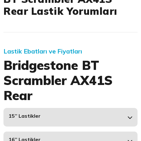
Rear Lastik Yorumları
Lastik Ebatları ve Fiyatları
Bridgestone BT
Scrambler AX41S
Rear
15’’ Lastikler
16’’ Lastikler