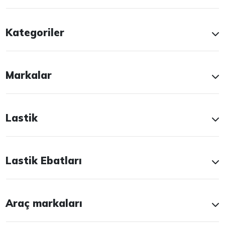
Kategoriler
Markalar
Lastik
Lastik Ebatları
Araç markaları