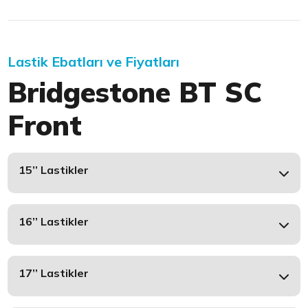
Lastik Ebatları ve Fiyatları
Bridgestone BT SC
Front
15’’ Lastikler
16’’ Lastikler
17’’ Lastikler