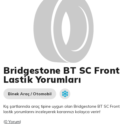
Bridgestone BT SC Front
Lastik Yorumları
Binek Araç / Otomobil
Kış şartlarında araç tipine uygun olan
Bridgestone
BT SC Front
lastik yorumlarını inceleyerek kararınızı kolayca verin!
(
0 Yorum
)