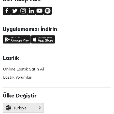
Uygulamamızı İndirin
Lastik
Online Lastik Satın Al
Lastik Yorumları
Ülke Değiştir
Türkiye