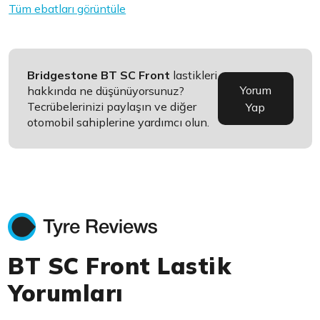
Tüm ebatları görüntüle
Bridgestone BT SC Front
lastikleri
Yorum
hakkında ne düşünüyorsunuz?
Tecrübelerinizi paylaşın ve diğer
Yap
otomobil sahiplerine yardımcı olun.
BT SC Front Lastik
Yorumları