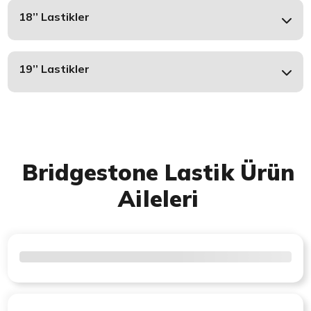
18’’ Lastikler
19’’ Lastikler
Bridgestone Lastik Ürün
Aileleri