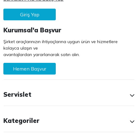
Giriş Yap
Kurumsal'a Başvur
Şirket araçlarınızın ihtiyaçlarına uygun ürün ve hizmetlere
kolayca ulaşın ve
avantajlardan yararlanarak satın alın.
Hemen Başvur
Servislet
Kategoriler