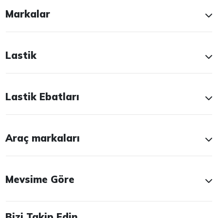
Markalar
Lastik
Lastik Ebatları
Araç markaları
Mevsime Göre
Bizi Takip Edin