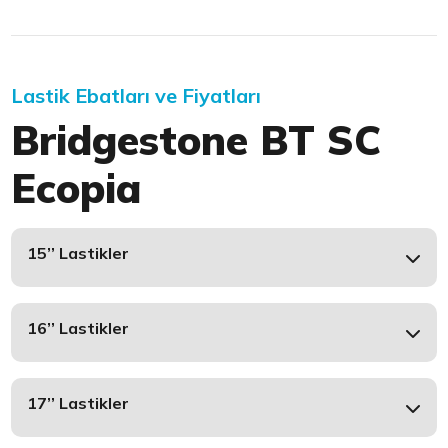
Lastik Ebatları ve Fiyatları
Bridgestone BT SC
Ecopia
15’’ Lastikler
16’’ Lastikler
17’’ Lastikler