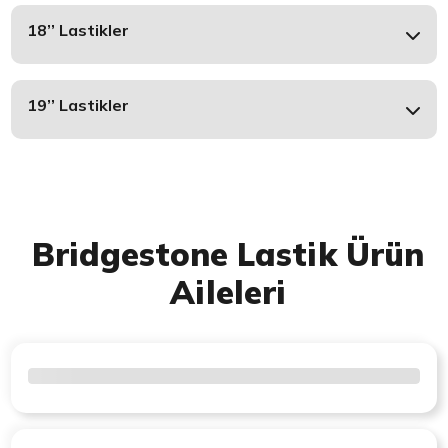
18’’ Lastikler
19’’ Lastikler
Bridgestone Lastik Ürün
Aileleri