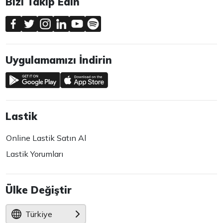
Bizi Takip Edin
Uygulamamızı İndirin
Lastik
Online Lastik Satın Al
Lastik Yorumları
Ülke Değiştir
Türkiye