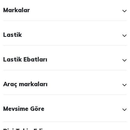
Markalar
Lastik
Lastik Ebatları
Araç markaları
Mevsime Göre