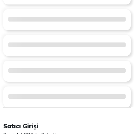
Satıcı Girişi