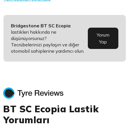
Bridgestone BT SC Ecopia
lastikleri hakkında ne
Yorum
düşünüyorsunuz?
Yap
Tecrübelerinizi paylaşın ve diğer
otomobil sahiplerine yardımcı olun.
BT SC Ecopia Lastik
Yorumları