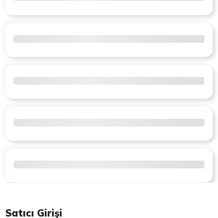
Satıcı Girişi