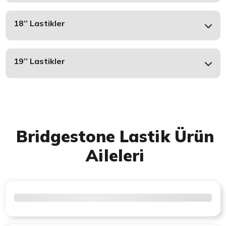
18’’ Lastikler
19’’ Lastikler
Bridgestone Lastik Ürün
Aileleri