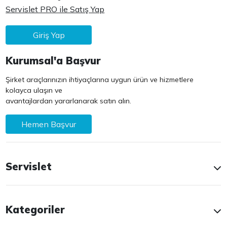
Servislet PRO ile Satış Yap
Giriş Yap
Kurumsal'a Başvur
Şirket araçlarınızın ihtiyaçlarına uygun ürün ve hizmetlere
kolayca ulaşın ve
avantajlardan yararlanarak satın alın.
Hemen Başvur
Servislet
Kategoriler