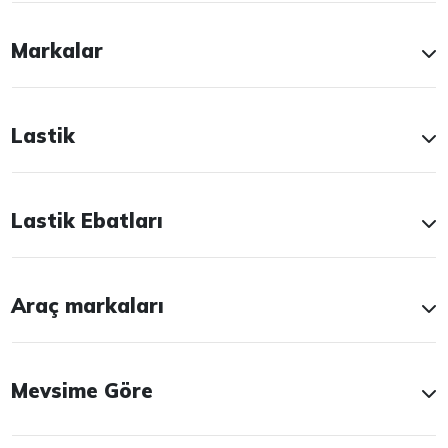
Markalar
Lastik
Lastik Ebatları
Araç markaları
Mevsime Göre