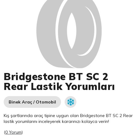
Bridgestone BT SC 2
Rear Lastik Yorumları
Binek Araç / Otomobil
Kış şartlarında araç tipine uygun olan
Bridgestone
BT SC 2 Rear
lastik yorumlarını inceleyerek kararınızı kolayca verin!
(
0 Yorum
)