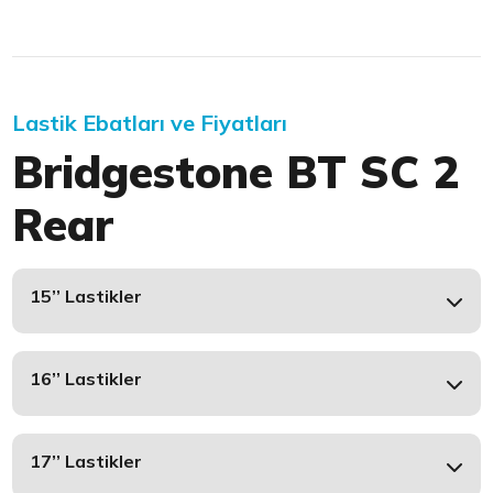
Lastik Ebatları ve Fiyatları
Bridgestone BT SC 2
Rear
15’’ Lastikler
16’’ Lastikler
17’’ Lastikler