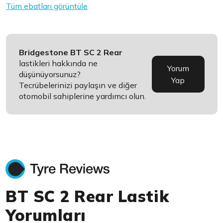
Tüm ebatları görüntüle
Bridgestone BT SC 2 Rear
lastikleri hakkında ne
Yorum
düşünüyorsunuz?
Yap
Tecrübelerinizi paylaşın ve diğer
otomobil sahiplerine yardımcı olun.
BT SC 2 Rear Lastik
Yorumları