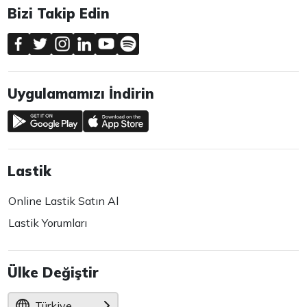
Bizi Takip Edin
Uygulamamızı İndirin
Lastik
Online Lastik Satın Al
Lastik Yorumları
Ülke Değiştir
Türkiye