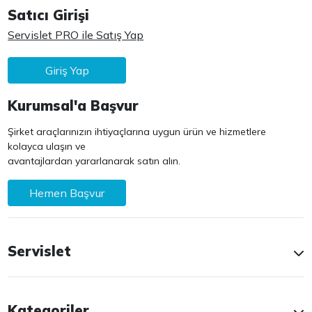
Satıcı Girişi
Servislet PRO ile Satış Yap
Giriş Yap
Kurumsal'a Başvur
Şirket araçlarınızın ihtiyaçlarına uygun ürün ve hizmetlere
kolayca ulaşın ve
avantajlardan yararlanarak satın alın.
Hemen Başvur
Servislet
Kategoriler