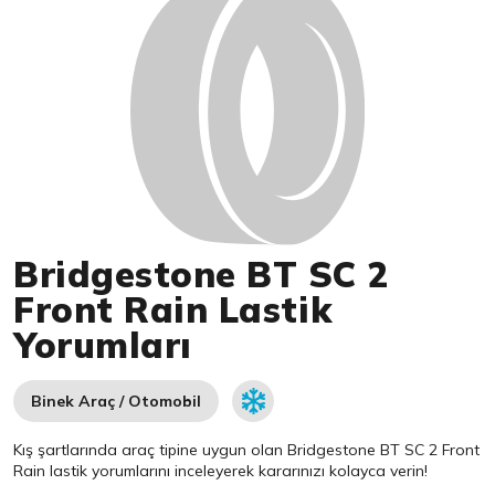
Bridgestone BT SC 2
Front Rain Lastik
Yorumları
Binek Araç / Otomobil
Kış şartlarında araç tipine uygun olan
Bridgestone
BT SC 2 Front
Rain lastik yorumlarını inceleyerek kararınızı kolayca verin!