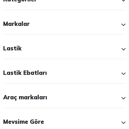
Markalar
Lastik
Lastik Ebatları
Araç markaları
Mevsime Göre