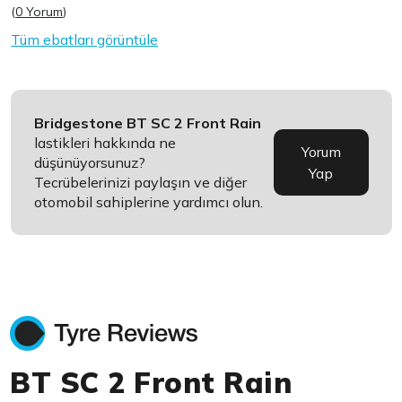
(
0 Yorum
)
Tüm ebatları görüntüle
Bridgestone BT SC 2 Front Rain
lastikleri hakkında ne
Yorum
düşünüyorsunuz?
Yap
Tecrübelerinizi paylaşın ve diğer
otomobil sahiplerine yardımcı olun.
BT SC 2 Front Rain