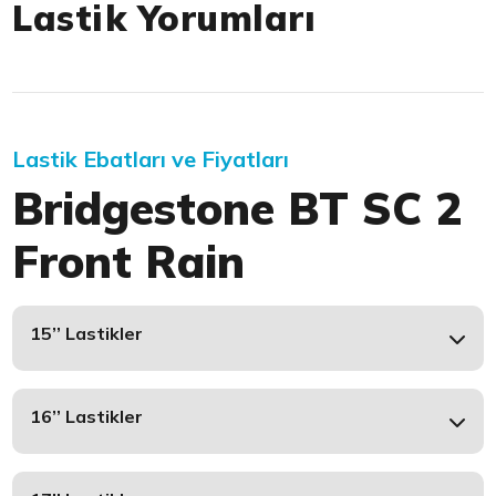
Lastik Yorumları
Lastik Ebatları ve Fiyatları
Bridgestone BT SC 2
Front Rain
15’’ Lastikler
16’’ Lastikler