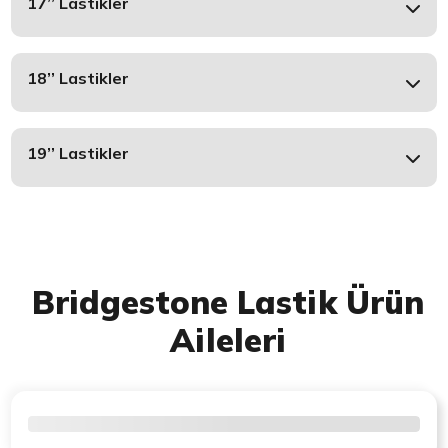
17’’ Lastikler
18’’ Lastikler
19’’ Lastikler
Bridgestone Lastik Ürün
Aileleri