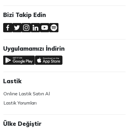
Bizi Takip Edin
Uygulamamızı İndirin
Lastik
Online Lastik Satın Al
Lastik Yorumları
Ülke Değiştir