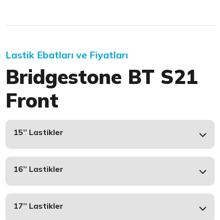
Lastik Ebatları ve Fiyatları
Bridgestone BT S21
Front
15’’ Lastikler
16’’ Lastikler
17’’ Lastikler