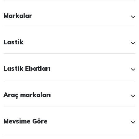
Markalar
Lastik
Lastik Ebatları
Araç markaları
Mevsime Göre