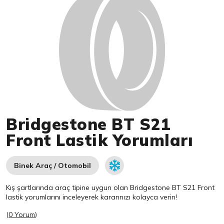
Bridgestone BT S21
Front Lastik Yorumları
Binek Araç / Otomobil
Kış şartlarında araç tipine uygun olan
Bridgestone
BT S21 Front
lastik yorumlarını inceleyerek kararınızı kolayca verin!
(
0 Yorum
)