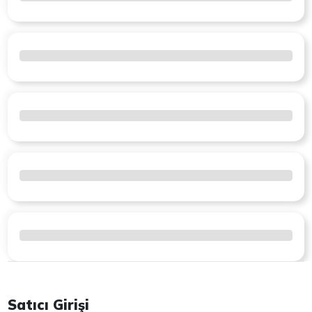
Satıcı Girişi