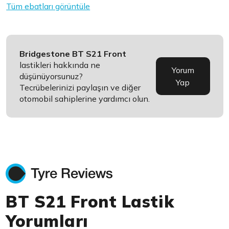
Tüm ebatları görüntüle
Bridgestone BT S21 Front
lastikleri hakkında ne
Yorum
düşünüyorsunuz?
Yap
Tecrübelerinizi paylaşın ve diğer
otomobil sahiplerine yardımcı olun.
BT S21 Front Lastik
Yorumları