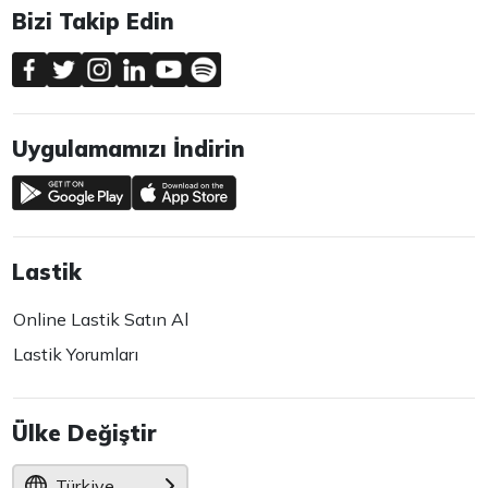
Bizi Takip Edin
Uygulamamızı İndirin
Lastik
Online Lastik Satın Al
Lastik Yorumları
Ülke Değiştir
Türkiye