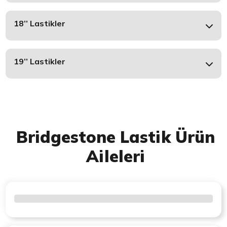
18’’ Lastikler
19’’ Lastikler
Bridgestone Lastik Ürün
Aileleri