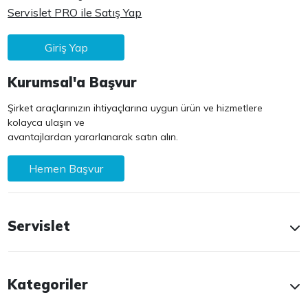
Servislet PRO ile Satış Yap
Giriş Yap
Kurumsal'a Başvur
Şirket araçlarınızın ihtiyaçlarına uygun ürün ve hizmetlere
kolayca ulaşın ve
avantajlardan yararlanarak satın alın.
Hemen Başvur
Servislet
Kategoriler