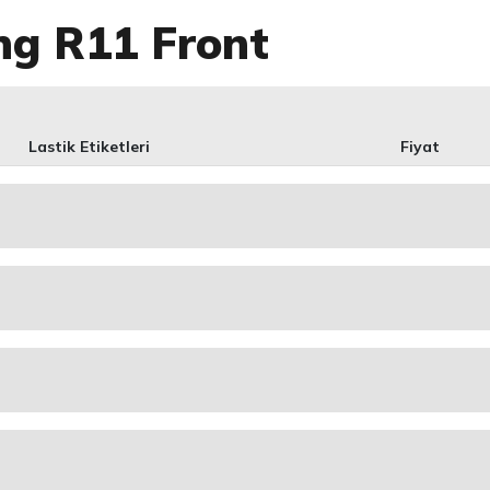
ng R11 Front
Lastik Etiketleri
Fiyat