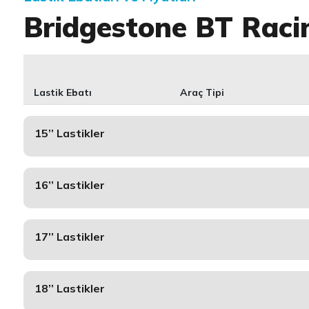
Bridgestone BT Raci
Lastik Ebatı
Araç Tipi
15’’ Lastikler
16’’ Lastikler
17’’ Lastikler
18’’ Lastikler