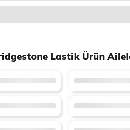
ridgestone Lastik Ürün Ailel