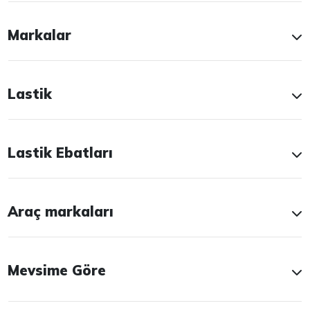
Markalar
Lastik
Lastik Ebatları
Araç markaları
Mevsime Göre