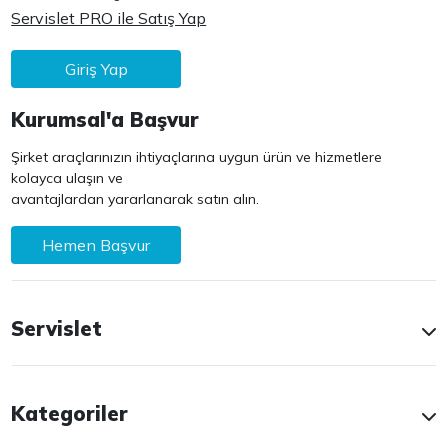
Servislet PRO ile Satış Yap
Giriş Yap
Kurumsal'a Başvur
Şirket araçlarınızın ihtiyaçlarına uygun ürün ve hizmetlere
kolayca ulaşın ve
avantajlardan yararlanarak satın alın.
Hemen Başvur
Servislet
Kategoriler