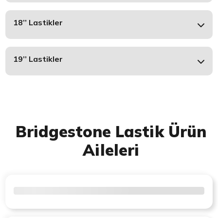
18’’ Lastikler
19’’ Lastikler
Bridgestone Lastik Ürün
Aileleri