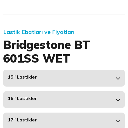
Lastik Ebatları ve Fiyatları
Bridgestone BT
601SS WET
15’’ Lastikler
16’’ Lastikler
17’’ Lastikler