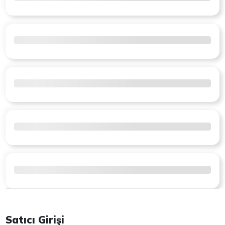
Satıcı Girişi