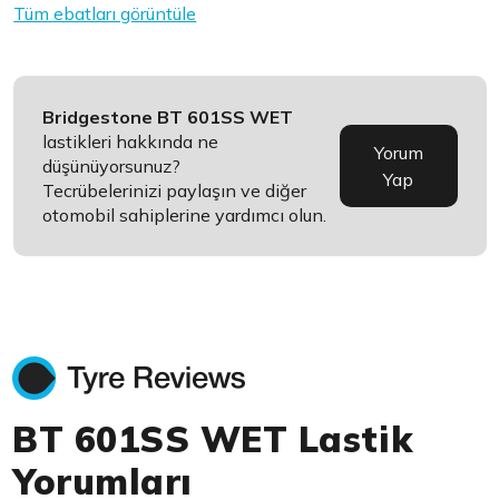
Tüm ebatları görüntüle
Bridgestone BT 601SS WET
lastikleri hakkında ne
Yorum
düşünüyorsunuz?
Yap
Tecrübelerinizi paylaşın ve diğer
otomobil sahiplerine yardımcı olun.
BT 601SS WET Lastik
Yorumları