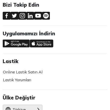
Bizi Takip Edin
Uygulamamızı İndirin
Lastik
Online Lastik Satın Al
Lastik Yorumları
Ülke Değiştir
Türkiye