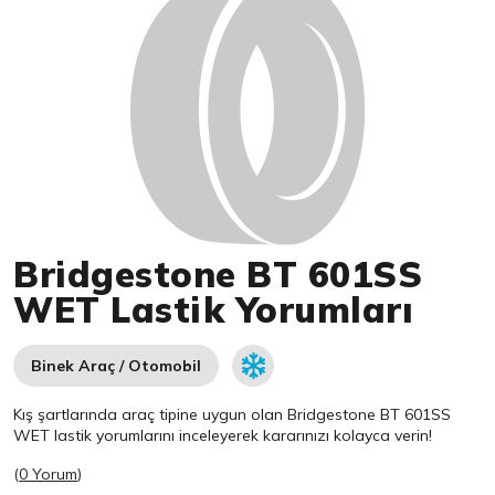
Bridgestone BT 601SS
WET Lastik Yorumları
Binek Araç / Otomobil
Kış şartlarında araç tipine uygun olan
Bridgestone
BT 601SS
WET lastik yorumlarını inceleyerek kararınızı kolayca verin!
(
0 Yorum
)