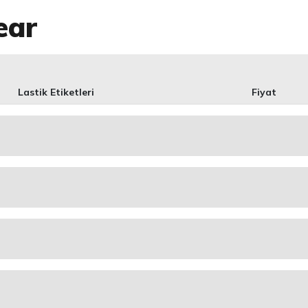
ear
Lastik Etiketleri
Fiyat