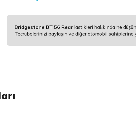
Bridgestone BT 56 Rear
lastikleri hakkında ne düşü
Tecrübelerinizi paylaşın ve diğer otomobil sahiplerine 
arı