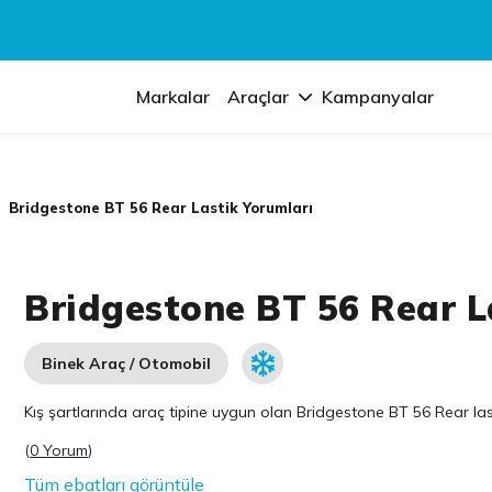
Markalar
Araçlar
Kampanyalar
Bridgestone BT 56 Rear Lastik Yorumları
Bridgestone BT 56 Rear L
Binek Araç / Otomobil
Kış şartlarında araç tipine uygun olan
Bridgestone
BT 56 Rear last
(
0 Yorum
)
Tüm ebatları görüntüle