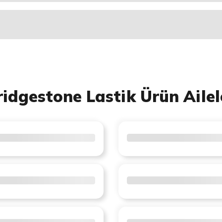
ridgestone Lastik Ürün Ailel