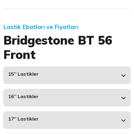
Lastik Ebatları ve Fiyatları
Bridgestone BT 56
Front
15’’ Lastikler
16’’ Lastikler
17’’ Lastikler