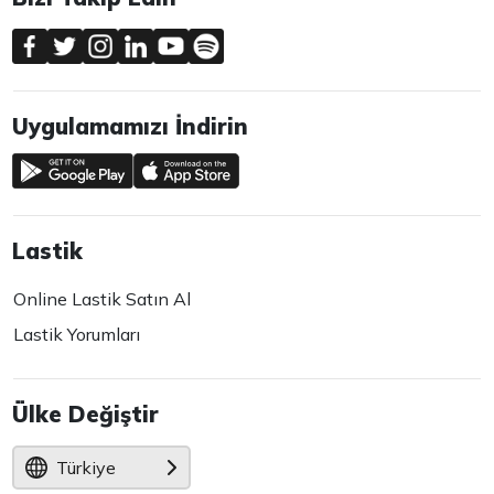
Uygulamamızı İndirin
Lastik
Online Lastik Satın Al
Lastik Yorumları
Ülke Değiştir
Türkiye