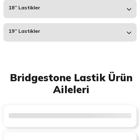
18’’ Lastikler
19’’ Lastikler
Bridgestone Lastik Ürün
Aileleri