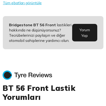
Tüm ebatları görüntüle
Bridgestone BT 56 Front
lastikleri
Yorum
hakkında ne düşünüyorsunuz?
Tecrübelerinizi paylaşın ve diğer
Yap
otomobil sahiplerine yardımcı olun.
BT 56 Front Lastik
Yorumları