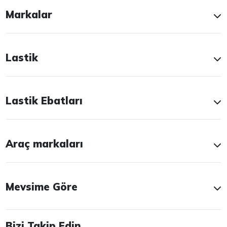
Markalar
Lastik
Lastik Ebatları
Araç markaları
Mevsime Göre
Bizi Takip Edin