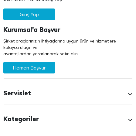
Giriş Yap
Kurumsal'a Başvur
Şirket araçlarınızın ihtiyaçlarına uygun ürün ve hizmetlere
kolayca ulaşın ve
avantajlardan yararlanarak satın alın.
Hemen Başvur
Servislet
Kategoriler