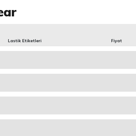
ear
Lastik Etiketleri
Fiyat