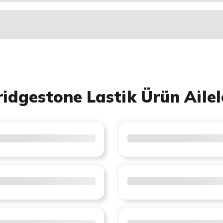
ridgestone Lastik Ürün Ailel