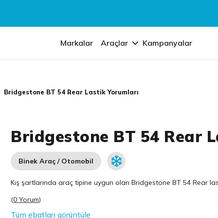
Markalar
Araçlar
Kampanyalar
Bridgestone BT 54 Rear Lastik Yorumları
Bridgestone BT 54 Rear L
Binek Araç / Otomobil
Kış şartlarında araç tipine uygun olan
Bridgestone
BT 54 Rear last
(
0 Yorum
)
Tüm ebatları görüntüle