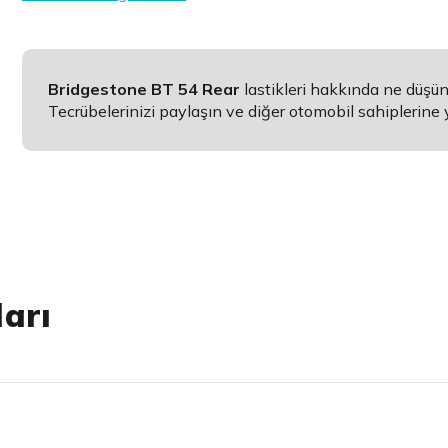
Bridgestone BT 54 Rear
lastikleri hakkında ne düşü
Tecrübelerinizi paylaşın ve diğer otomobil sahiplerine 
arı