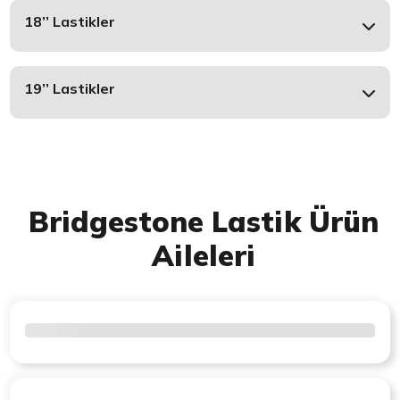
18’’ Lastikler
19’’ Lastikler
Bridgestone Lastik Ürün
Aileleri