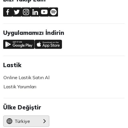
Uygulamamızı İndirin
Lastik
Online Lastik Satın Al
Lastik Yorumları
Ülke Değiştir
Türkiye