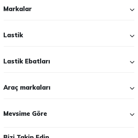
Markalar
Lastik
Lastik Ebatları
Araç markaları
Mevsime Göre
Bizi Takip Edin