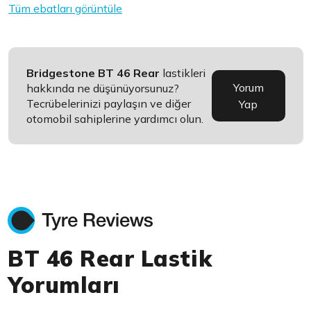
Tüm ebatları görüntüle
Bridgestone BT 46 Rear
lastikleri
Yorum
hakkında ne düşünüyorsunuz?
Tecrübelerinizi paylaşın ve diğer
Yap
otomobil sahiplerine yardımcı olun.
BT 46 Rear Lastik
Yorumları