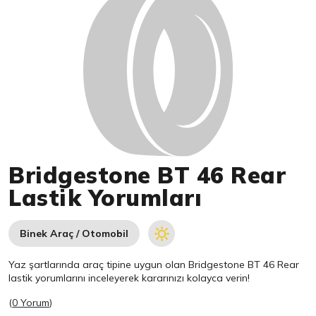
Bridgestone BT 46 Rear
Lastik Yorumları
Binek Araç / Otomobil
Yaz şartlarında araç tipine uygun olan
Bridgestone
BT 46 Rear
lastik yorumlarını inceleyerek kararınızı kolayca verin!
(
0 Yorum
)