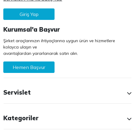
Giriş Yap
Kurumsal'a Başvur
Şirket araçlarınızın ihtiyaçlarına uygun ürün ve hizmetlere
kolayca ulaşın ve
avantajlardan yararlanarak satın alın.
Hemen Başvur
Servislet
Kategoriler