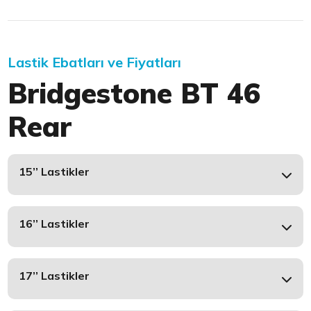
Lastik Ebatları ve Fiyatları
Bridgestone BT 46
Rear
15’’ Lastikler
16’’ Lastikler
17’’ Lastikler