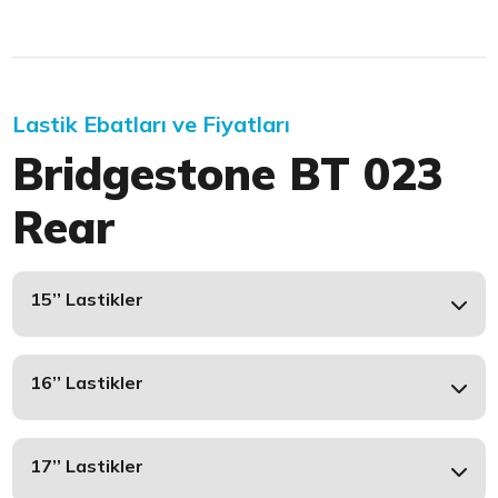
Lastik Ebatları ve Fiyatları
Bridgestone BT 023
Rear
15’’ Lastikler
16’’ Lastikler
17’’ Lastikler