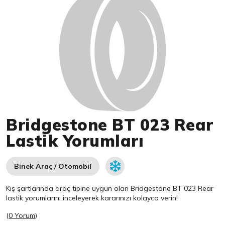
Bridgestone BT 023 Rear
Lastik Yorumları
Binek Araç / Otomobil
Kış şartlarında araç tipine uygun olan
Bridgestone
BT 023 Rear
lastik yorumlarını inceleyerek kararınızı kolayca verin!
(
0 Yorum
)