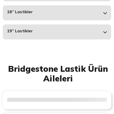
18’’ Lastikler
19’’ Lastikler
Bridgestone Lastik Ürün
Aileleri