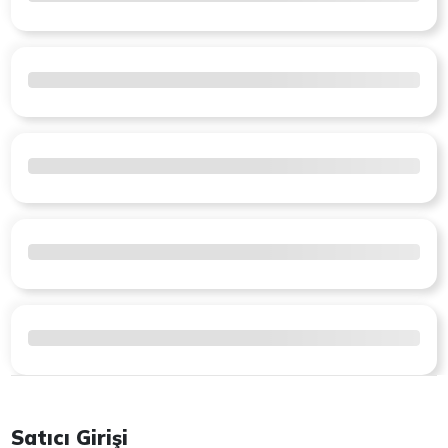
Satıcı Girişi