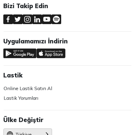
Bizi Takip Edin
Uygulamamızı İndirin
Lastik
Online Lastik Satın Al
Lastik Yorumları
Ülke Değiştir
Türkiye