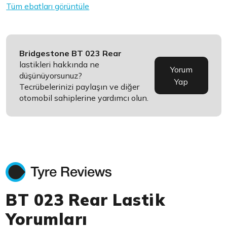
Tüm ebatları görüntüle
Bridgestone BT 023 Rear
lastikleri hakkında ne
Yorum
düşünüyorsunuz?
Yap
Tecrübelerinizi paylaşın ve diğer
otomobil sahiplerine yardımcı olun.
BT 023 Rear Lastik
Yorumları