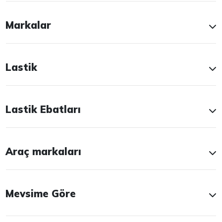
Markalar
Lastik
Lastik Ebatları
Araç markaları
Mevsime Göre