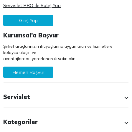
Servislet PRO ile Satış Yap
Giriş Yap
Kurumsal'a Başvur
Şirket araçlarınızın ihtiyaçlarına uygun ürün ve hizmetlere
kolayca ulaşın ve
avantajlardan yararlanarak satın alın.
Hemen Başvur
Servislet
Kategoriler