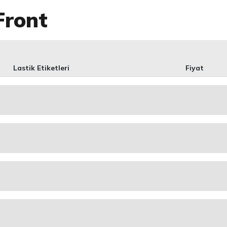
Front
Lastik Etiketleri
Fiyat