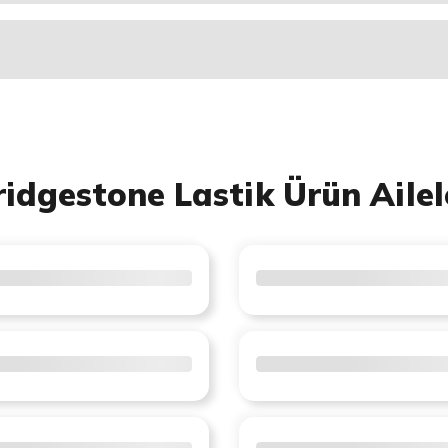
ridgestone Lastik Ürün Ailel