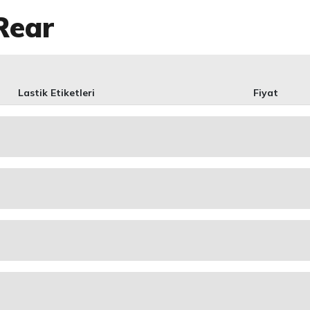
Rear
Lastik Etiketleri
Fiyat