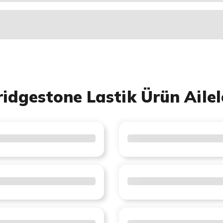
ridgestone Lastik Ürün Ailel