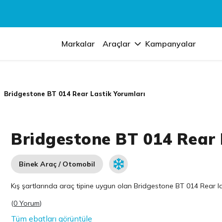
Markalar
Araçlar
Kampanyalar
Bridgestone BT 014 Rear Lastik Yorumları
Bridgestone BT 014 Rear 
Binek Araç / Otomobil
Kış şartlarında araç tipine uygun olan
Bridgestone
BT 014 Rear las
(
0 Yorum
)
Tüm ebatları görüntüle