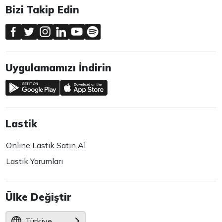
Bizi Takip Edin
Uygulamamızı İndirin
Lastik
Online Lastik Satın Al
Lastik Yorumları
Ülke Değiştir
Türkiye