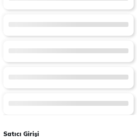
Satıcı Girişi