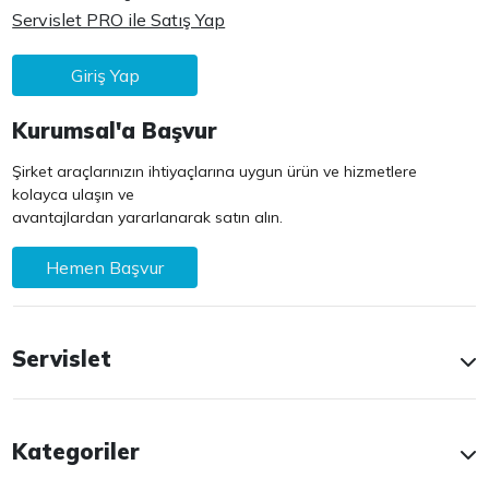
Servislet PRO ile Satış Yap
Giriş Yap
Kurumsal'a Başvur
Şirket araçlarınızın ihtiyaçlarına uygun ürün ve hizmetlere
kolayca ulaşın ve
avantajlardan yararlanarak satın alın.
Hemen Başvur
Servislet
Kategoriler