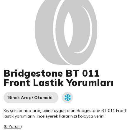
Bridgestone BT 011
Front Lastik Yorumları
Binek Araç / Otomobil
Kış şartlarında araç tipine uygun olan
Bridgestone
BT 011 Front
lastik yorumlarını inceleyerek kararınızı kolayca verin!
(
0 Yorum
)