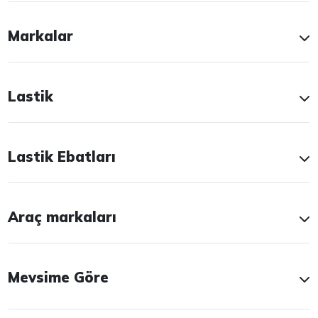
Markalar
Lastik
Lastik Ebatları
Araç markaları
Mevsime Göre