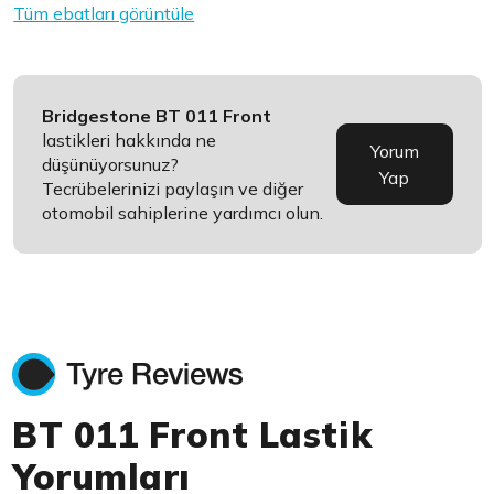
Tüm ebatları görüntüle
Bridgestone BT 011 Front
lastikleri hakkında ne
Yorum
düşünüyorsunuz?
Yap
Tecrübelerinizi paylaşın ve diğer
otomobil sahiplerine yardımcı olun.
BT 011 Front Lastik
Yorumları