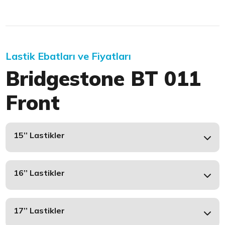
Lastik Ebatları ve Fiyatları
Bridgestone BT 011
Front
15’’ Lastikler
16’’ Lastikler
17’’ Lastikler