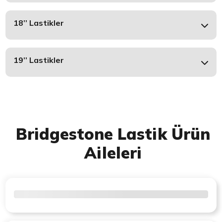
18’’ Lastikler
19’’ Lastikler
Bridgestone Lastik Ürün
Aileleri