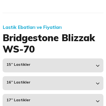
Lastik Ebatları ve Fiyatları
Bridgestone Blizzak
WS-70
15’’ Lastikler
16’’ Lastikler
17’’ Lastikler