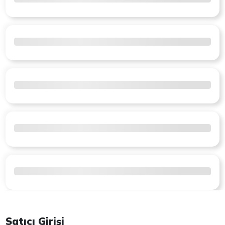
Satıcı Girişi