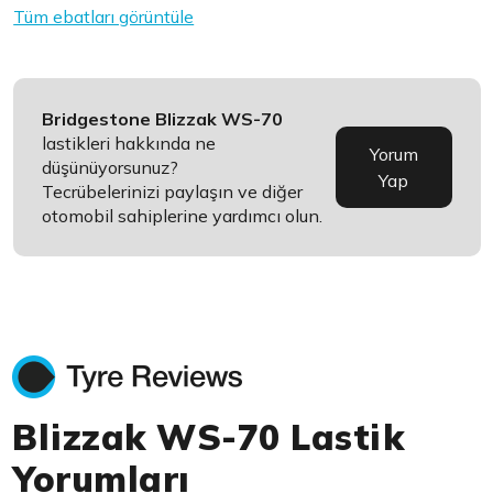
Tüm ebatları görüntüle
Bridgestone Blizzak WS-70
lastikleri hakkında ne
Yorum
düşünüyorsunuz?
Yap
Tecrübelerinizi paylaşın ve diğer
otomobil sahiplerine yardımcı olun.
Blizzak WS-70 Lastik
Yorumları