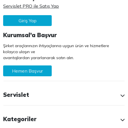
Servislet PRO ile Satış Yap
Giriş Yap
Kurumsal'a Başvur
Şirket araçlarınızın ihtiyaçlarına uygun ürün ve hizmetlere
kolayca ulaşın ve
avantajlardan yararlanarak satın alın.
Hemen Başvur
Servislet
Kategoriler