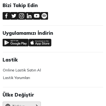
Bizi Takip Edin
Uygulamamızı İndirin
Lastik
Online Lastik Satın Al
Lastik Yorumları
Ülke Değiştir