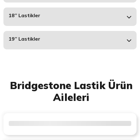
18’’ Lastikler
19’’ Lastikler
Bridgestone Lastik Ürün
Aileleri