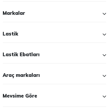
Markalar
Lastik
Lastik Ebatları
Araç markaları
Mevsime Göre