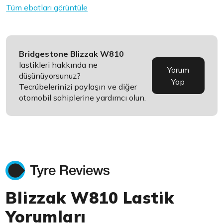
Tüm ebatları görüntüle
Bridgestone Blizzak W810
lastikleri hakkında ne
Yorum
düşünüyorsunuz?
Yap
Tecrübelerinizi paylaşın ve diğer
otomobil sahiplerine yardımcı olun.
Blizzak W810 Lastik
Yorumları