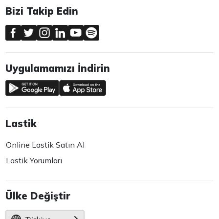
Bizi Takip Edin
Uygulamamızı İndirin
Lastik
Online Lastik Satın Al
Lastik Yorumları
Ülke Değiştir