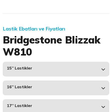
Lastik Ebatları ve Fiyatları
Bridgestone Blizzak
W810
15’’ Lastikler
16’’ Lastikler
17’’ Lastikler