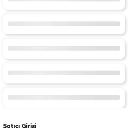
Satıcı Girişi