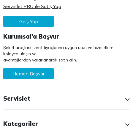
Servislet PRO ile Satış Yap
Giriş Yap
Kurumsal'a Başvur
Şirket araçlarınızın ihtiyaçlarına uygun ürün ve hizmetlere
kolayca ulaşın ve
avantajlardan yararlanarak satın alın.
Hemen Başvur
Servislet
Kategoriler