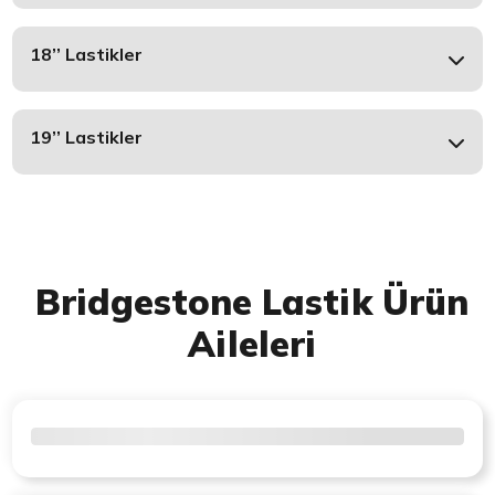
18’’ Lastikler
19’’ Lastikler
Bridgestone Lastik Ürün
Aileleri