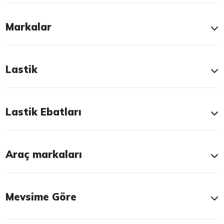
Markalar
Lastik
Lastik Ebatları
Araç markaları
Mevsime Göre