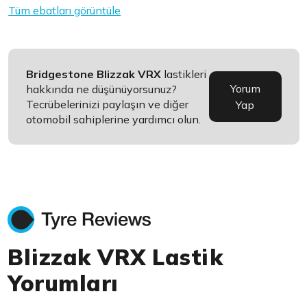
Tüm ebatları görüntüle
Bridgestone Blizzak VRX
lastikleri
Yorum
hakkında ne düşünüyorsunuz?
Tecrübelerinizi paylaşın ve diğer
Yap
otomobil sahiplerine yardımcı olun.
Blizzak VRX Lastik
Yorumları