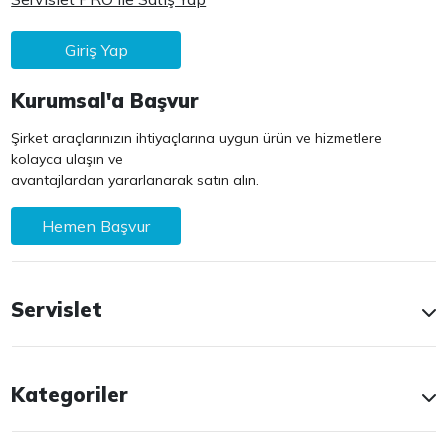
Giriş Yap
Kurumsal'a Başvur
Şirket araçlarınızın ihtiyaçlarına uygun ürün ve hizmetlere
kolayca ulaşın ve
avantajlardan yararlanarak satın alın.
Hemen Başvur
Servislet
Kategoriler