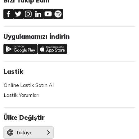
Bizi Takip Edin
Uygulamamızı İndirin
Lastik
Online Lastik Satın Al
Lastik Yorumları
Ülke Değiştir
Türkiye