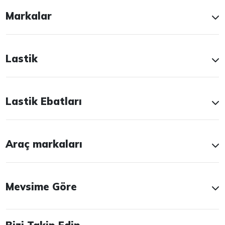
Markalar
Lastik
Lastik Ebatları
Araç markaları
Mevsime Göre