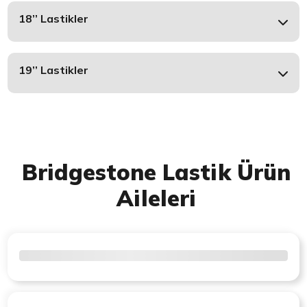
18’’ Lastikler
19’’ Lastikler
Bridgestone Lastik Ürün
Aileleri