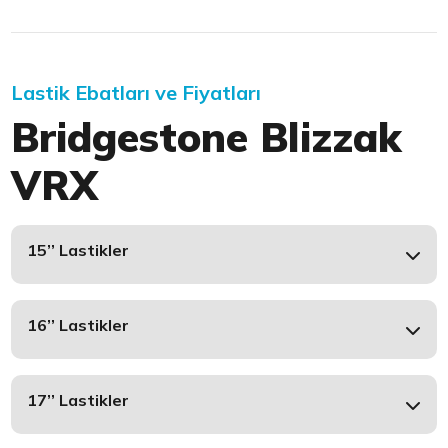
Lastik Ebatları ve Fiyatları
Bridgestone Blizzak
VRX
15’’ Lastikler
16’’ Lastikler
17’’ Lastikler