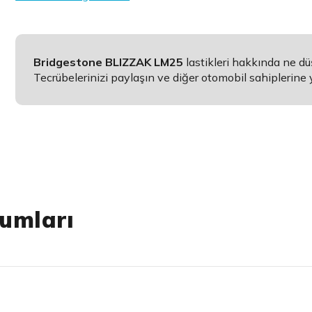
Bridgestone BLIZZAK LM25
lastikleri hakkında ne d
Tecrübelerinizi paylaşın ve diğer otomobil sahiplerine 
umları