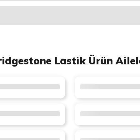
ridgestone Lastik Ürün Ailel