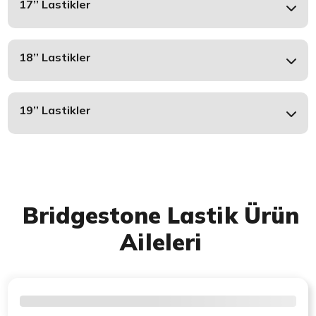
17’’ Lastikler
18’’ Lastikler
19’’ Lastikler
Bridgestone Lastik Ürün
Aileleri