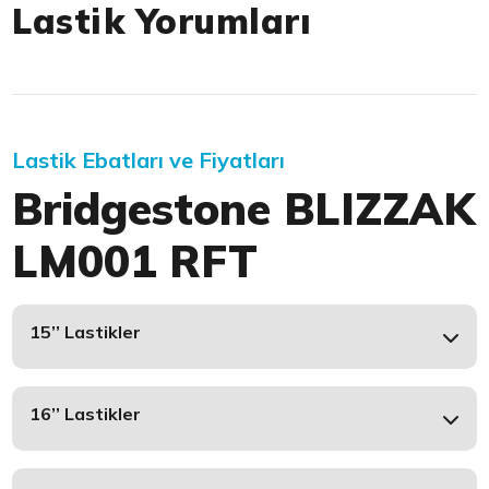
Lastik Yorumları
Lastik Ebatları ve Fiyatları
Bridgestone BLIZZAK
LM001 RFT
15’’ Lastikler
16’’ Lastikler