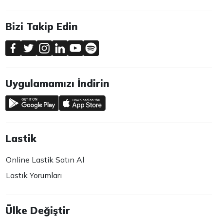
Bizi Takip Edin
Uygulamamızı İndirin
Lastik
Online Lastik Satın Al
Lastik Yorumları
Ülke Değiştir