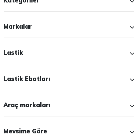
Kategoriler
Markalar
Lastik
Lastik Ebatları
Araç markaları
Mevsime Göre