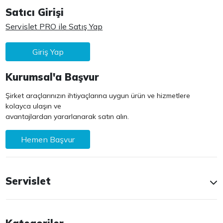
Satıcı Girişi
Servislet PRO ile Satış Yap
Giriş Yap
Kurumsal'a Başvur
Şirket araçlarınızın ihtiyaçlarına uygun ürün ve hizmetlere
kolayca ulaşın ve
avantajlardan yararlanarak satın alın.
Hemen Başvur
Servislet