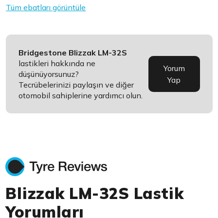
Tüm ebatları görüntüle
Bridgestone Blizzak LM-32S
lastikleri hakkında ne
Yorum
düşünüyorsunuz?
Yap
Tecrübelerinizi paylaşın ve diğer
otomobil sahiplerine yardımcı olun.
Blizzak LM-32S Lastik
Yorumları