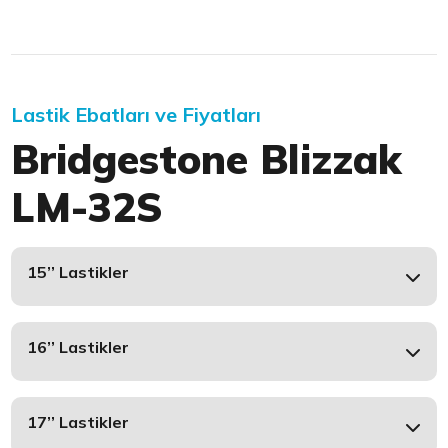
Lastik Ebatları ve Fiyatları
Bridgestone Blizzak
LM-32S
15’’ Lastikler
16’’ Lastikler
17’’ Lastikler