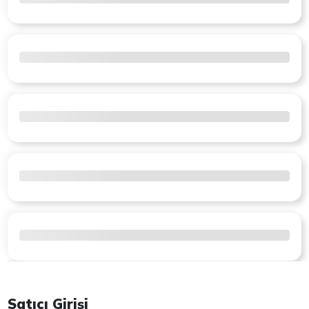
Satıcı Girişi