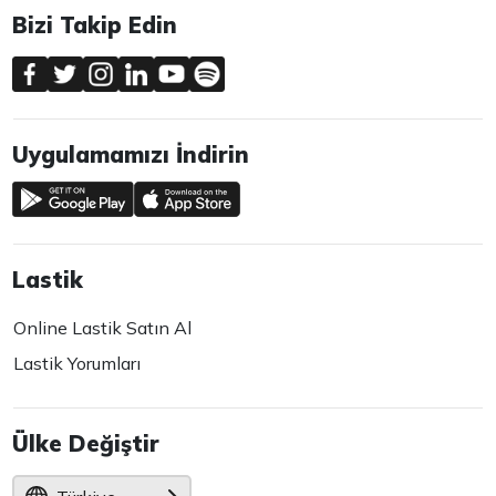
Bizi Takip Edin
Uygulamamızı İndirin
Lastik
Online Lastik Satın Al
Lastik Yorumları
Ülke Değiştir