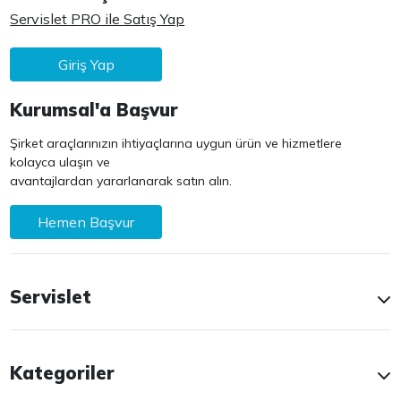
Servislet PRO ile Satış Yap
Giriş Yap
Kurumsal'a Başvur
Şirket araçlarınızın ihtiyaçlarına uygun ürün ve hizmetlere
kolayca ulaşın ve
avantajlardan yararlanarak satın alın.
Hemen Başvur
Servislet
Kategoriler