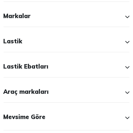
Markalar
Lastik
Lastik Ebatları
Araç markaları
Mevsime Göre