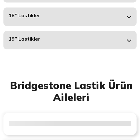
18’’ Lastikler
19’’ Lastikler
Bridgestone Lastik Ürün
Aileleri