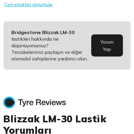
Tüm ebatları görüntüle
Bridgestone Blizzak LM-30
lastikleri hakkında ne
Yorum
düşünüyorsunuz?
Yap
Tecrübelerinizi paylaşın ve diğer
otomobil sahiplerine yardımcı olun.
Blizzak LM-30 Lastik
Yorumları