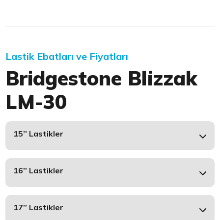
Lastik Ebatları ve Fiyatları
Bridgestone Blizzak
LM-30
15’’ Lastikler
16’’ Lastikler
17’’ Lastikler