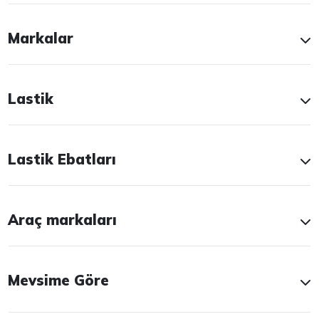
Markalar
Lastik
Lastik Ebatları
Araç markaları
Mevsime Göre