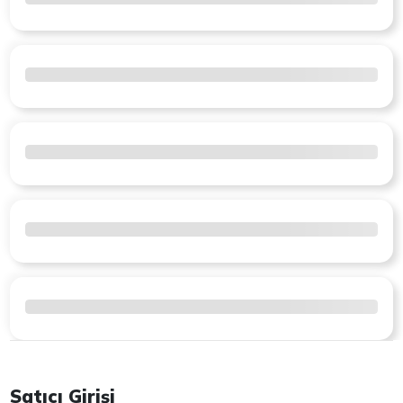
Satıcı Girişi