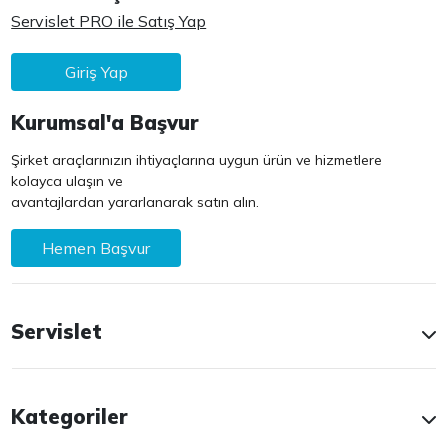
Servislet PRO ile Satış Yap
Giriş Yap
Kurumsal'a Başvur
Şirket araçlarınızın ihtiyaçlarına uygun ürün ve hizmetlere
kolayca ulaşın ve
avantajlardan yararlanarak satın alın.
Hemen Başvur
Servislet
Kategoriler