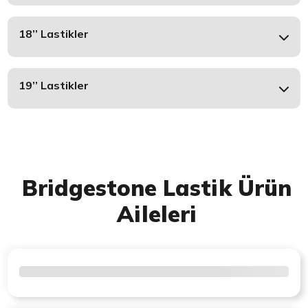
18’’ Lastikler
19’’ Lastikler
Bridgestone Lastik Ürün
Aileleri