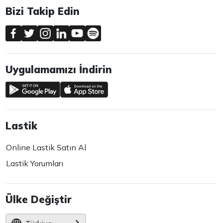
Bizi Takip Edin
Uygulamamızı İndirin
Lastik
Online Lastik Satın Al
Lastik Yorumları
Ülke Değiştir